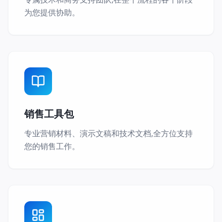
为您提供协助。
销售工具包
专业营销材料、演示文稿和技术文档,全方位支持
您的销售工作。