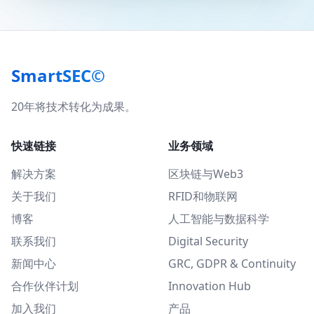
SmartSEC©
20年将技术转化为成果。
快速链接
业务领域
解决方案
区块链与Web3
关于我们
RFID和物联网
博客
人工智能与数据科学
联系我们
Digital Security
新闻中心
GRC, GDPR & Continuity
合作伙伴计划
Innovation Hub
加入我们
产品