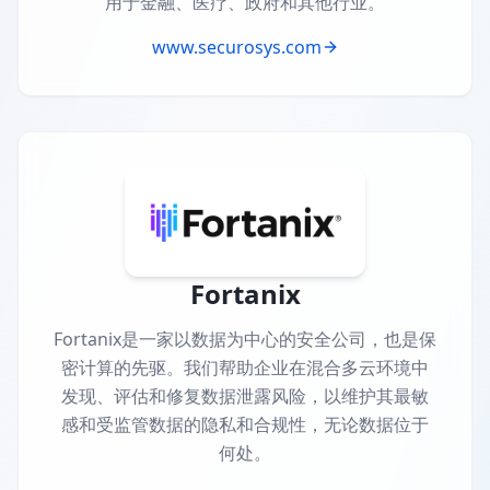
用于金融、医疗、政府和其他行业。
www.securosys.com
Fortanix
Fortanix是一家以数据为中心的安全公司，也是保
密计算的先驱。我们帮助企业在混合多云环境中
发现、评估和修复数据泄露风险，以维护其最敏
感和受监管数据的隐私和合规性，无论数据位于
何处。