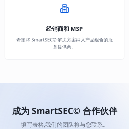
经销商和 MSP
希望将 SmartSEC© 解决方案纳入产品组合的服
务提供商。
成为 SmartSEC© 合作伙伴
填写表格,我们的团队将与您联系。