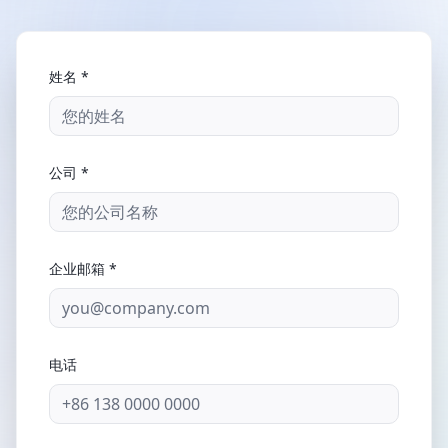
姓名
*
公司
*
企业邮箱
*
电话