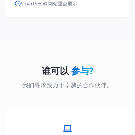
SmartSEC© 网站重点展示
谁可以
参与?
我们寻求致力于卓越的合作伙伴。