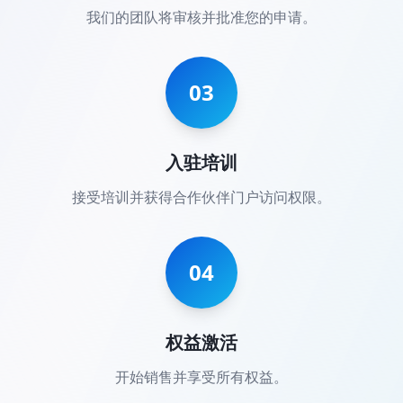
我们的团队将审核并批准您的申请。
03
入驻培训
接受培训并获得合作伙伴门户访问权限。
04
权益激活
开始销售并享受所有权益。