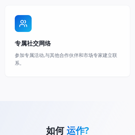
专属社交网络
参加专属活动,与其他合作伙伴和市场专家建立联
系。
如何
运作?