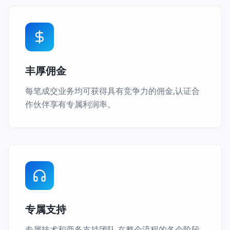
丰厚佣金
每笔成交业务均可获得具有竞争力的佣金,认证合
作伙伴享有专属利润率。
专属支持
专属技术和商务支持团队,在整个流程的各个阶段