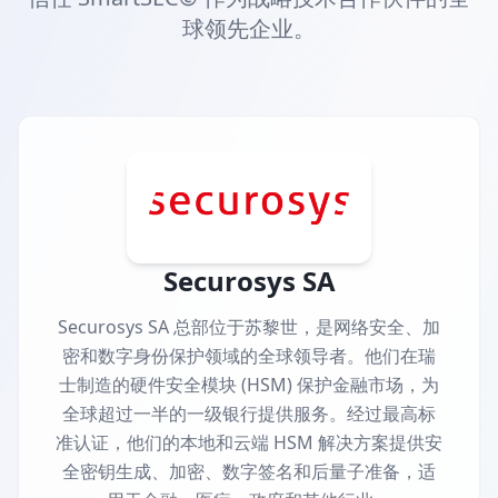
球领先企业。
Securosys SA
Securosys SA 总部位于苏黎世，是网络安全、加
密和数字身份保护领域的全球领导者。他们在瑞
士制造的硬件安全模块 (HSM) 保护金融市场，为
全球超过一半的一级银行提供服务。经过最高标
准认证，他们的本地和云端 HSM 解决方案提供安
全密钥生成、加密、数字签名和后量子准备，适