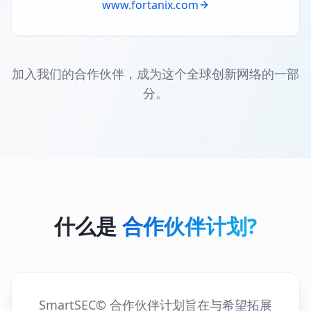
www.fortanix.com
加入我们的合作伙伴，成为这个全球创新网络的一部
分。
什么是
合作伙伴计划?
SmartSEC© 合作伙伴计划旨在与希望拓展