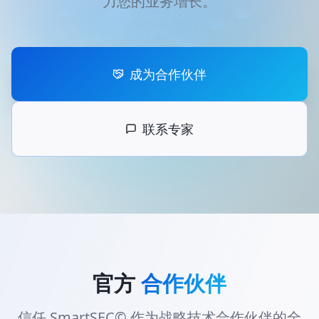
力您的业务增长。
成为合作伙伴
联系专家
官方
合作伙伴
信任 SmartSEC© 作为战略技术合作伙伴的全