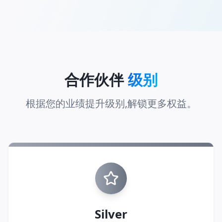
合作伙伴
级别
根据您的业绩提升级别,解锁更多权益。
Silver