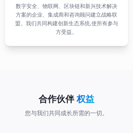
数字安全、物联网、区块链和新兴技术解决
方案的企业、集成商和咨询顾问建立战略联
盟。我们共同构建创新生态系统,使所有参与
方受益。
合作伙伴
权益
您与我们共同成长所需的一切。