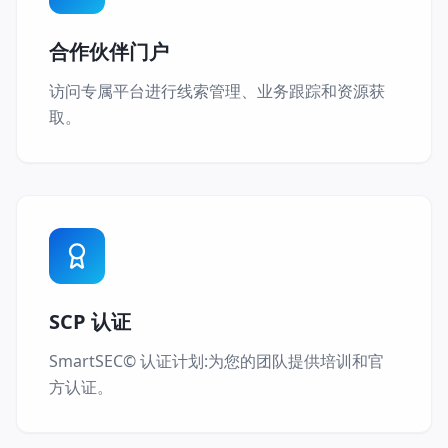
合作伙伴门户
访问专属平台进行线索管理、业务跟踪和资源获
取。
SCP 认证
SmartSEC© 认证计划:为您的团队提供培训和官
方认证。