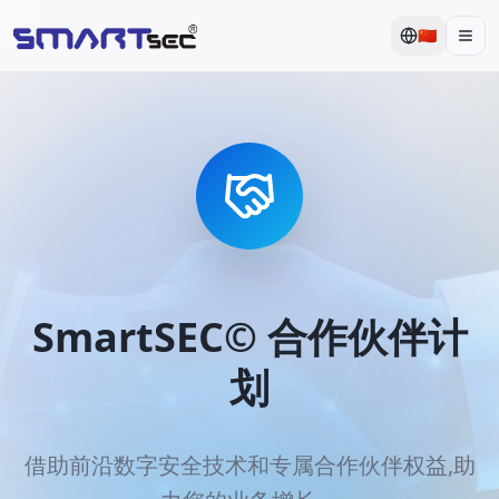
🇨🇳
Men
SmartSEC© 合作伙伴计
划
借助前沿数字安全技术和专属合作伙伴权益,助