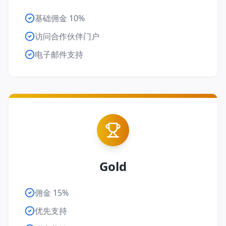
基础佣金 10%
访问合作伙伴门户
电子邮件支持
Gold
佣金 15%
优先支持