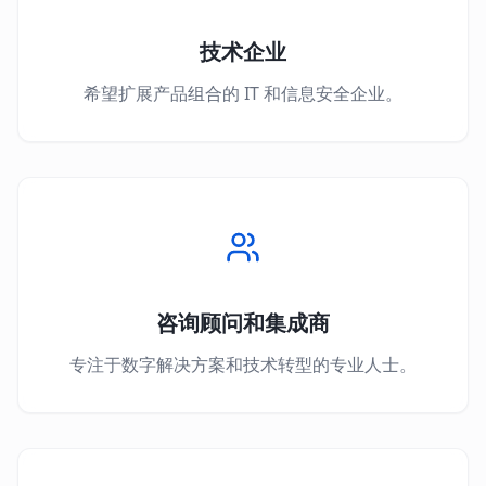
技术企业
希望扩展产品组合的 IT 和信息安全企业。
咨询顾问和集成商
专注于数字解决方案和技术转型的专业人士。