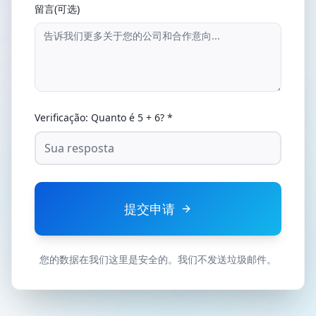
留言(可选)
Verificação: Quanto é
5
+
6
? *
提交申请
您的数据在我们这里是安全的。我们不发送垃圾邮件。