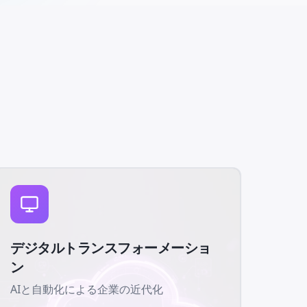
デジタルトランスフォーメーショ
ン
AIと自動化による企業の近代化