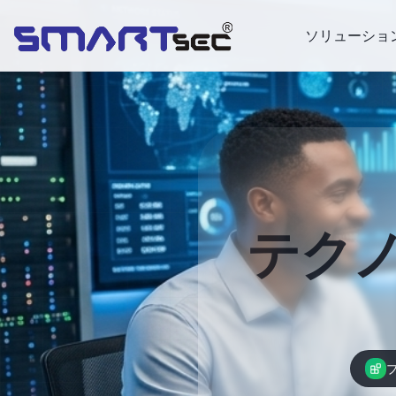
ソリューショ
テク