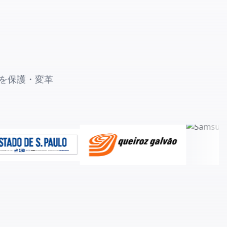
スを保護・変革