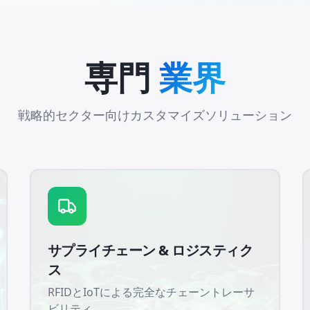
専門
業界
戦略的セクター向けカスタマイズソリューション
サプライチェーン & ロジスティク
ス
RFIDとIoTによる完全なチェーントレーサ
ビリティ