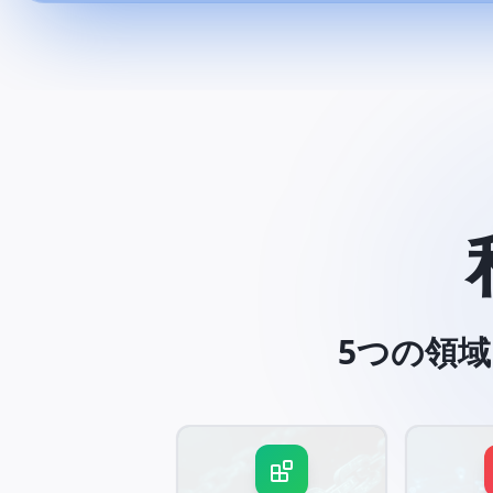
5つの領域