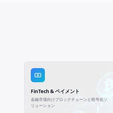
FinTech & ペイメント
金融市場向けブロックチェーンと暗号化ソ
リューション