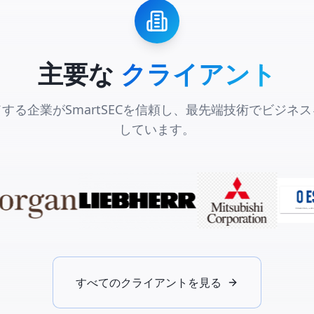
主要な
クライアント
する企業がSmartSECを信頼し、最先端技術でビジネ
しています。
すべてのクライアントを見る