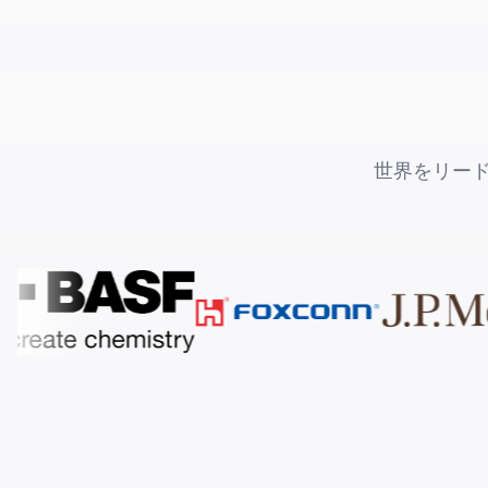
世界をリード