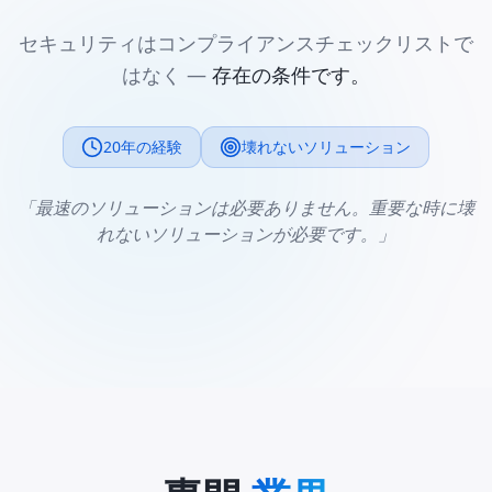
セキュリティはコンプライアンスチェックリストで
はなく —
存在の条件です。
20年の経験
壊れないソリューション
「最速のソリューションは必要ありません。重要な時に壊
れないソリューションが必要です。」