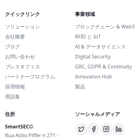
クイックリンク
事業領域
ソリューション
ブロックチェーン & Web3
会社概要
RFID と IoT
ブログ
AI & データサイエンス
お問い合わせ
Digital Security
プレスオフィス
GRC, GDPR & Continuity
パートナープログラム
Innovation Hub
採用情報
製品
用語集
住所
ソーシャルメディア
SmartSEC©
Rua Atilio Piffer n 271 -