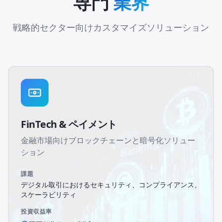
専門
業界
戦略的セクター向けカスタマイズソリューション
FinTech & ペイメント
金融市場向けブロックチェーンと暗号化ソリュー
ション
課題
デジタル取引におけるセキュリティ、コンプライアンス、
スケーラビリティ
投資収益率