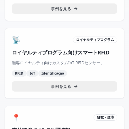
事例を見る
📡
ロイヤルティプログラム
ロイヤルティプログラム向けスマートRFID
顧客ロイヤルティ向けカスタムIoT RFIDセンサー。
RFID
IoT
Identificação
事例を見る
📍
研究・環境