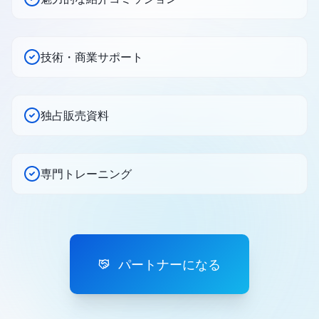
技術・商業サポート
独占販売資料
専門トレーニング
パートナーになる