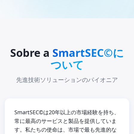
Sobre a
SmartSEC©に
ついて
先進技術ソリューションのパイオニア
SmartSEC©は20年以上の市場経験を持ち、
常に最高のサービスと製品を提供していま
す。私たちの使命は、市場で最も先進的な