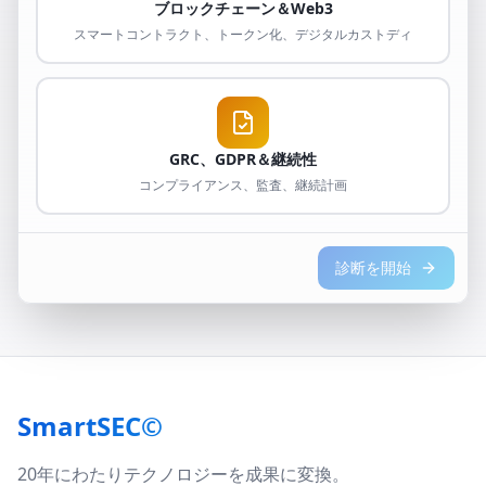
ブロックチェーン＆Web3
スマートコントラクト、トークン化、デジタルカストディ
GRC、GDPR＆継続性
コンプライアンス、監査、継続計画
診断を開始
SmartSEC©
20年にわたりテクノロジーを成果に変換。