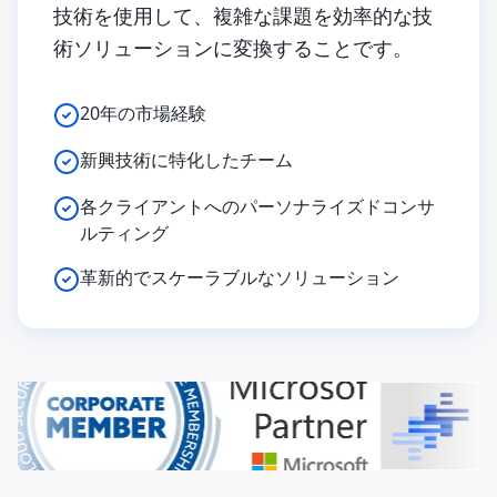
技術を使用して、複雑な課題を効率的な技
術ソリューションに変換することです。
20年の市場経験
新興技術に特化したチーム
各クライアントへのパーソナライズドコンサ
ルティング
革新的でスケーラブルなソリューション