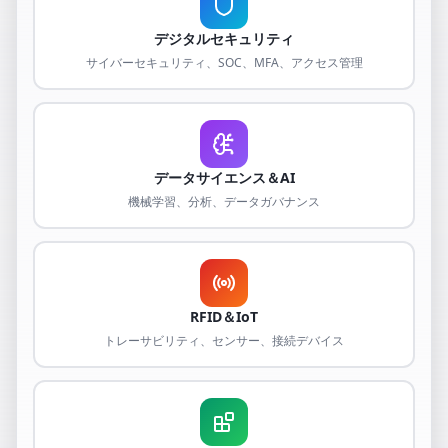
デジタルセキュリティ
サイバーセキュリティ、SOC、MFA、アクセス管理
データサイエンス＆AI
機械学習、分析、データガバナンス
RFID＆IoT
トレーサビリティ、センサー、接続デバイス