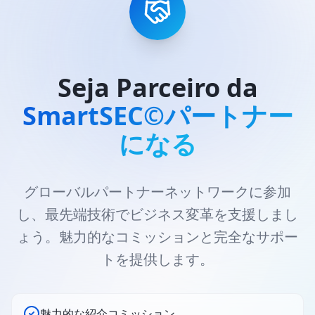
Seja Parceiro da
SmartSEC©パートナー
になる
グローバルパートナーネットワークに参加
し、最先端技術でビジネス変革を支援しまし
ょう。魅力的なコミッションと完全なサポー
トを提供します。
魅力的な紹介コミッション