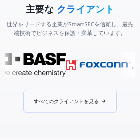
主要な
クライアント
世界をリードする企業がSmartSECを信頼し、最先
端技術でビジネスを保護・変革しています。
すべてのクライアントを見る