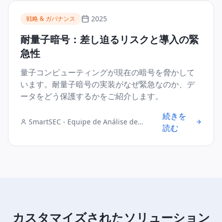
2025
戦略 & ガバナンス
耐量子暗号：差し迫るリスクと導入の緊
急性
量子コンピューティングが現在の暗号を脅かして
います。耐量子暗号の実装がなぜ緊急なのか、デ
ータをどう保護するかをご紹介します。
続きを
SmartSEC - Equipe de Análise de
読む
Segurança Digital
カスタマイズされたソリューション