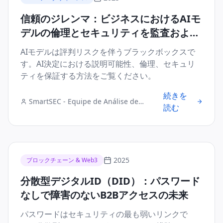
信頼のジレンマ：ビジネスにおけるAIモ
デルの倫理とセキュリティを監査および
保証する方法
AIモデルは評判リスクを伴うブラックボックスで
す。AI決定における説明可能性、倫理、セキュリ
ティを保証する方法をご覧ください。
続きを
SmartSEC - Equipe de Análise de
読む
Segurança Digital
2025
ブロックチェーン & Web3
分散型デジタルID（DID）：パスワード
なしで障害のないB2Bアクセスの未来
パスワードはセキュリティの最も弱いリンクで