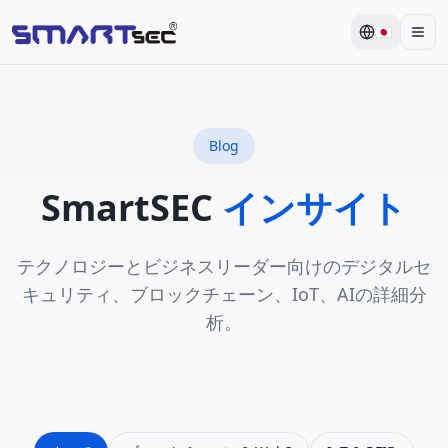
🇯🇵
Men
Blog
SmartSEC
インサイト
テクノロジーとビジネスリーダー向けのデジタルセ
キュリティ、ブロックチェーン、IoT、AIの詳細分
析。