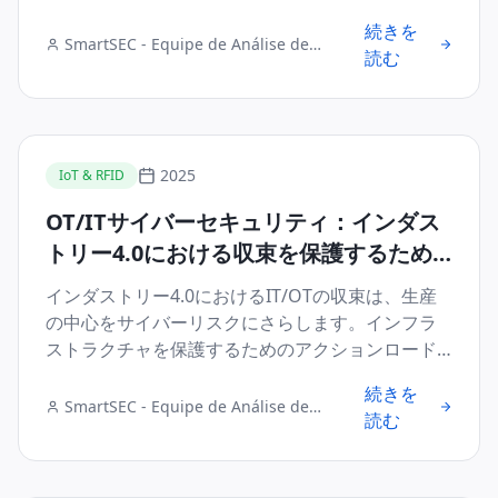
続きを
SmartSEC - Equipe de Análise de
読む
Segurança Digital
2025
IoT & RFID
OT/ITサイバーセキュリティ：インダス
トリー4.0における収束を保護するため
のアクションロードマップ
インダストリー4.0におけるIT/OTの収束は、生産
の中心をサイバーリスクにさらします。インフラ
ストラクチャを保護するためのアクションロード
マップをご覧ください。
続きを
SmartSEC - Equipe de Análise de
読む
Segurança Digital