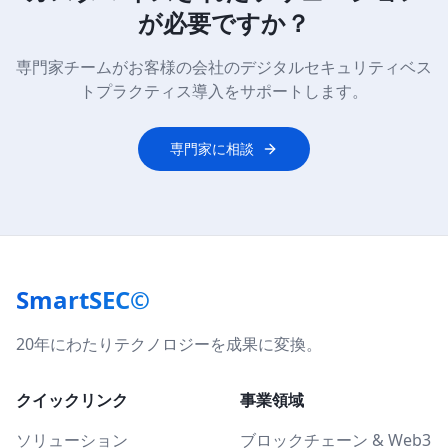
が必要ですか？
専門家チームがお客様の会社のデジタルセキュリティベス
トプラクティス導入をサポートします。
専門家に相談
SmartSEC©
20年にわたりテクノロジーを成果に変換。
クイックリンク
事業領域
ソリューション
ブロックチェーン & Web3