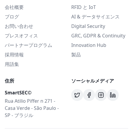
会社概要
RFID と IoT
ブログ
AI & データサイエンス
お問い合わせ
Digital Security
プレスオフィス
GRC, GDPR & Continuity
パートナープログラム
Innovation Hub
採用情報
製品
用語集
住所
ソーシャルメディア
SmartSEC©
Rua Atilio Piffer n 271 -
Casa Verde - São Paulo -
SP - ブラジル