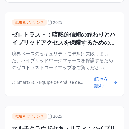
2025
戦略 & ガバナンス
ゼロトラスト：暗黙的信頼の終わりとハ
イブリッドアクセスを保護するためのロ
ードマップ
境界ベースのセキュリティモデルは失敗しまし
た。ハイブリッドワークフォースを保護するため
のゼロトラストロードマップをご覧ください。
続きを
SmartSEC - Equipe de Análise de
読む
Segurança Digital
2025
戦略 & ガバナンス
マルチクラウドセキュリティ：ハイブリ