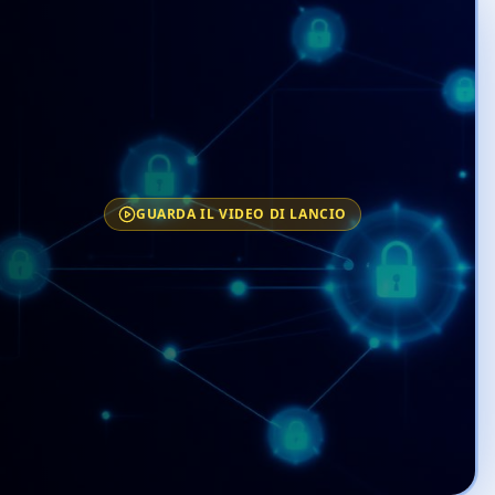
GUARDA IL VIDEO DI LANCIO