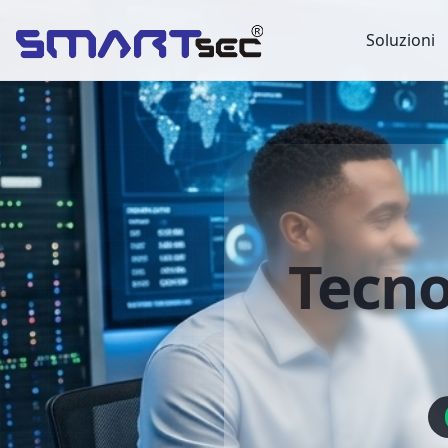
Soluzioni
Tecno