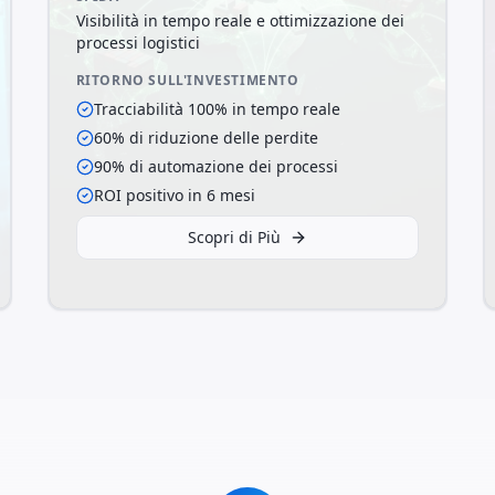
Visibilità in tempo reale e ottimizzazione dei
processi logistici
RITORNO SULL'INVESTIMENTO
Tracciabilità 100% in tempo reale
60% di riduzione delle perdite
90% di automazione dei processi
ROI positivo in 6 mesi
Scopri di Più