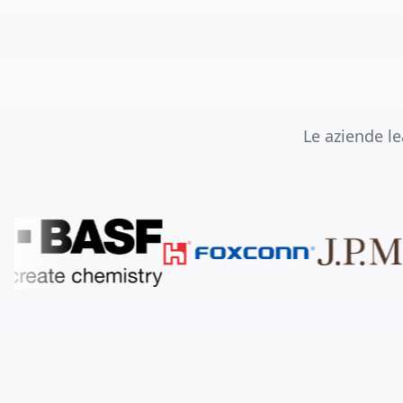
Le aziende le