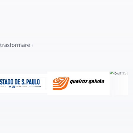
 trasformare i