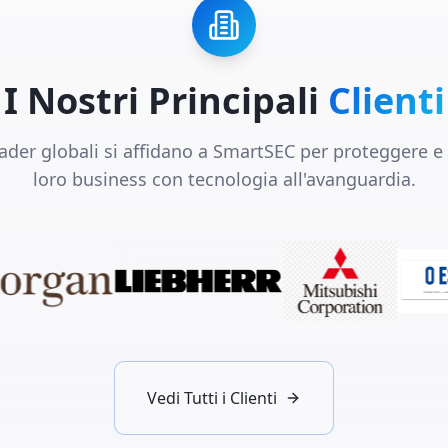
I Nostri Principali
Clienti
ader globali si affidano a SmartSEC per proteggere e
loro business con tecnologia all'avanguardia.
Vedi Tutti i Clienti