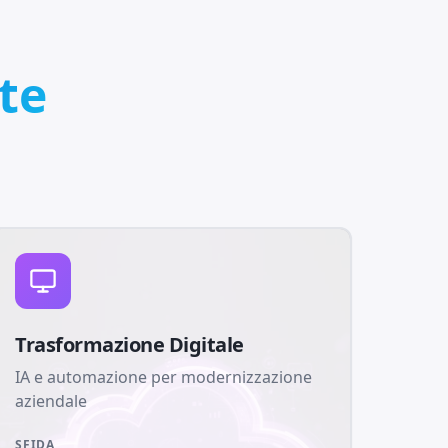
te
Trasformazione Digitale
IA e automazione per modernizzazione
aziendale
SFIDA