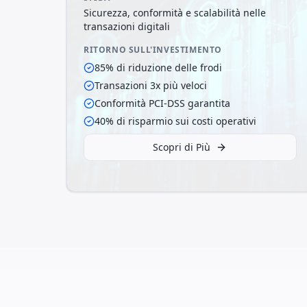
Sicurezza, conformità e scalabilità nelle
transazioni digitali
RITORNO SULL'INVESTIMENTO
85% di riduzione delle frodi
Transazioni 3x più veloci
Conformità PCI-DSS garantita
40% di risparmio sui costi operativi
Scopri di Più