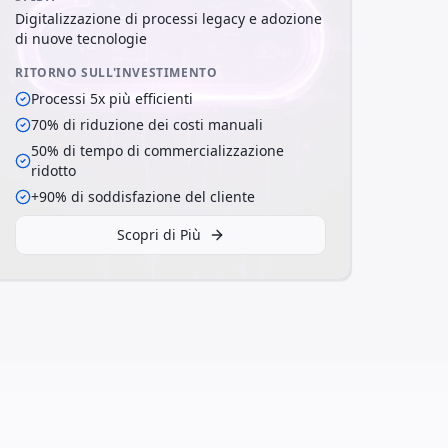
Digitalizzazione di processi legacy e adozione
di nuove tecnologie
RITORNO SULL'INVESTIMENTO
Processi 5x più efficienti
70% di riduzione dei costi manuali
50% di tempo di commercializzazione
ridotto
+90% di soddisfazione del cliente
Scopri di Più