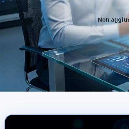
Non aggiu