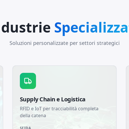
ndustrie
Specializza
Soluzioni personalizzate per settori strategici
Supply Chain e Logistica
RFID e IoT per tracciabilità completa
della catena
SFIDA