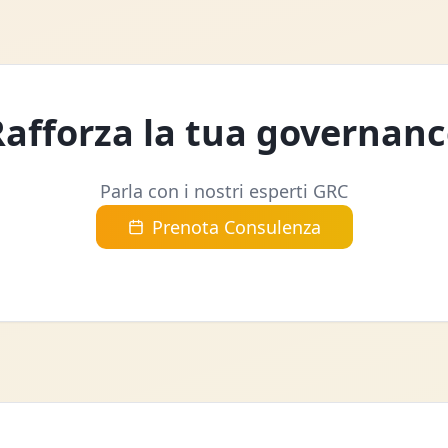
Rafforza la tua governanc
Parla con i nostri esperti GRC
Prenota Consulenza