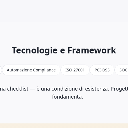
Tecnologie e Framework
Automazione Compliance
ISO 27001
PCI-DSS
SOC
na checklist — è una condizione di esistenza. Proget
fondamenta.