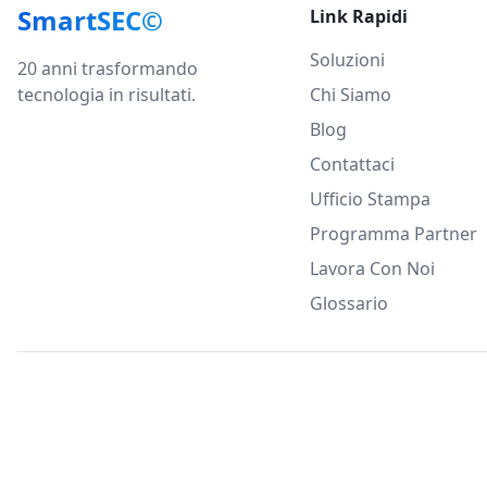
SmartSEC©
Link Rapidi
Soluzioni
20 anni trasformando
tecnologia in risultati.
Chi Siamo
Blog
Contattaci
Ufficio Stampa
Programma Partner
Lavora Con Noi
Glossario