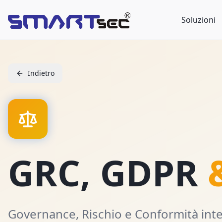
Soluzioni
Indietro
GRC, GDPR
Governance, Rischio e Conformità integ