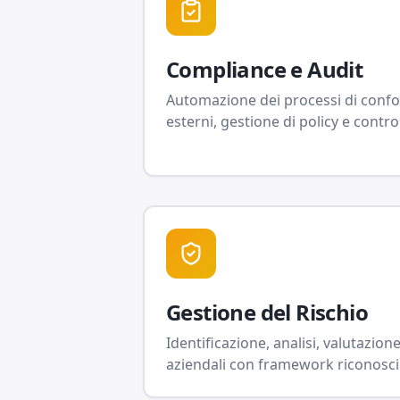
Compliance e Audit
Automazione dei processi di confor
esterni, gestione di policy e control
Gestione del Rischio
Identificazione, analisi, valutazion
aziendali con framework riconosci