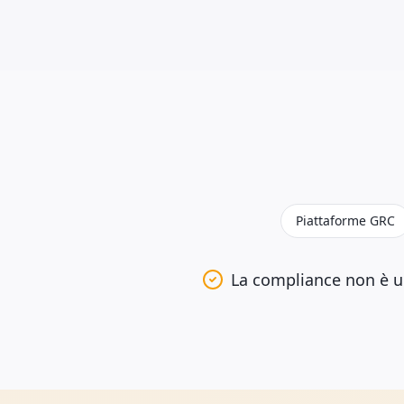
Piattaforme GRC
La compliance non è u