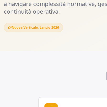
a navigare complessità normative, gest
continuità operativa.
Nuova Verticale
:
Lancio 2026