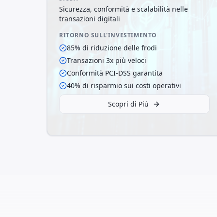
Sicurezza, conformità e scalabilità nelle
transazioni digitali
RITORNO SULL'INVESTIMENTO
85% di riduzione delle frodi
Transazioni 3x più veloci
Conformità PCI-DSS garantita
40% di risparmio sui costi operativi
Scopri di Più