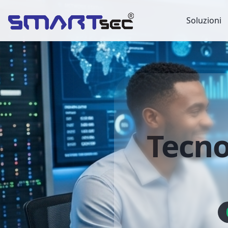
Soluzioni
Tecno