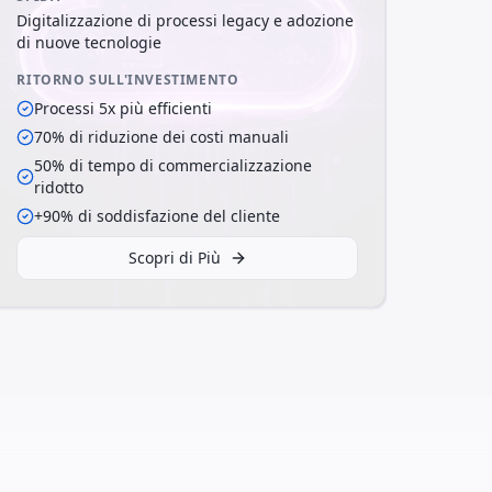
Digitalizzazione di processi legacy e adozione
di nuove tecnologie
RITORNO SULL'INVESTIMENTO
Processi 5x più efficienti
70% di riduzione dei costi manuali
50% di tempo di commercializzazione
ridotto
+90% di soddisfazione del cliente
Scopri di Più