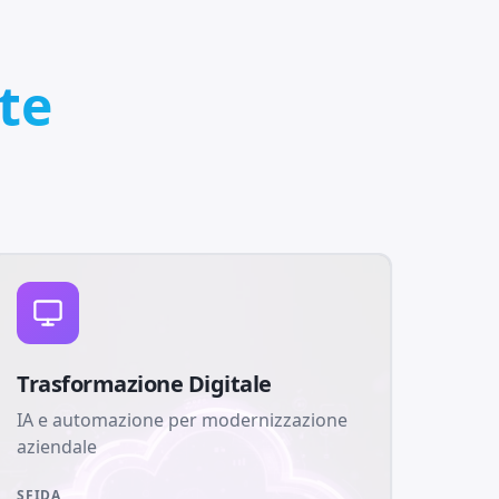
te
Trasformazione Digitale
IA e automazione per modernizzazione
aziendale
SFIDA