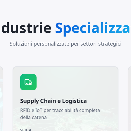
ndustrie
Specializza
Soluzioni personalizzate per settori strategici
Supply Chain e Logistica
RFID e IoT per tracciabilità completa
della catena
SFIDA