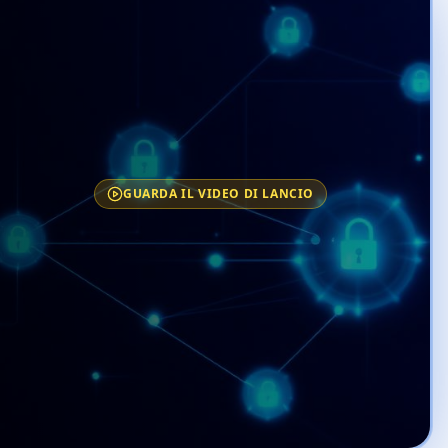
GUARDA IL VIDEO DI LANCIO