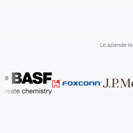
Le aziende le