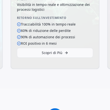
Visibilità in tempo reale e ottimizzazione dei
processi logistici
RITORNO SULL'INVESTIMENTO
Tracciabilità 100% in tempo reale
60% di riduzione delle perdite
90% di automazione dei processi
ROI positivo in 6 mesi
Scopri di Più