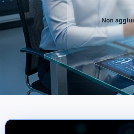
Non aggiu