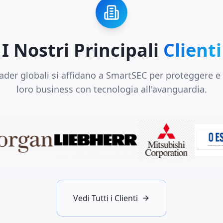
I Nostri Principali
Clienti
ader globali si affidano a SmartSEC per proteggere e
loro business con tecnologia all'avanguardia.
Vedi Tutti i Clienti