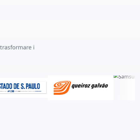
 trasformare i