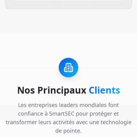
Nos Principaux
Clients
Les entreprises leaders mondiales font
confiance à SmartSEC pour protéger et
transformer leurs activités avec une technologie
de pointe.