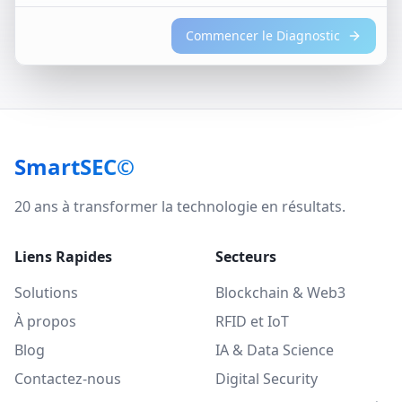
Commencer le Diagnostic
SmartSEC©
20 ans à transformer la technologie en résultats.
Liens Rapides
Secteurs
Solutions
Blockchain & Web3
À propos
RFID et IoT
Blog
IA & Data Science
Contactez-nous
Digital Security