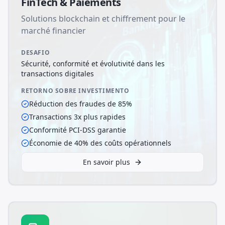
FinTech & Paiements
Solutions blockchain et chiffrement pour le
marché financier
DESAFIO
Sécurité, conformité et évolutivité dans les
transactions digitales
RETORNO SOBRE INVESTIMENTO
Réduction des fraudes de 85%
Transactions 3x plus rapides
Conformité PCI-DSS garantie
Économie de 40% des coûts opérationnels
En savoir plus