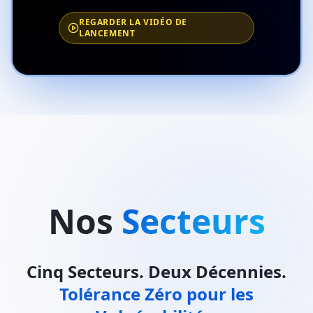
REGARDER LA VIDÉO DE
LANCEMENT
Nos
Secteurs
Cinq Secteurs. Deux Décennies.
Tolérance Zéro pour les