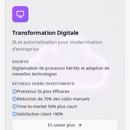
Transformation Digitale
IA et automatisation pour modernisation
d'entreprise
DESAFIO
Digitalisation de processus hérités et adoption de
nouvelles technologies
RETORNO SOBRE INVESTIMENTO
Processus 5x plus efficaces
Réduction de 70% des coûts manuels
Time-to-market 50% plus court
Satisfaction client +90%
En savoir plus