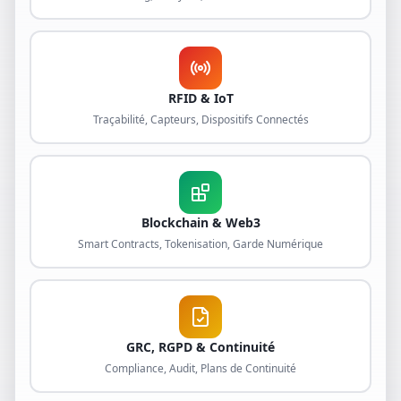
RFID & IoT
Traçabilité, Capteurs, Dispositifs Connectés
Blockchain & Web3
Smart Contracts, Tokenisation, Garde Numérique
GRC, RGPD & Continuité
Compliance, Audit, Plans de Continuité