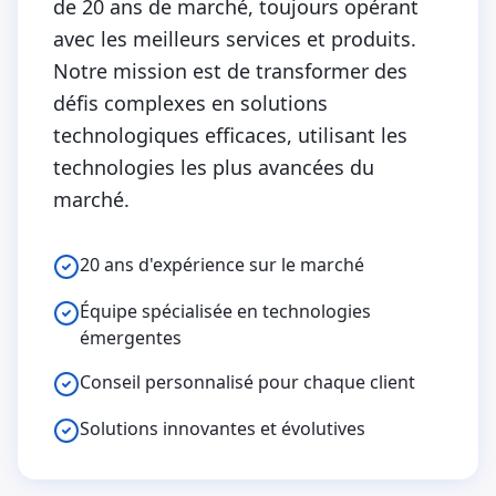
de 20 ans de marché, toujours opérant
avec les meilleurs services et produits.
Notre mission est de transformer des
défis complexes en solutions
technologiques efficaces, utilisant les
technologies les plus avancées du
marché.
20 ans d'expérience sur le marché
Équipe spécialisée en technologies
émergentes
Conseil personnalisé pour chaque client
Solutions innovantes et évolutives