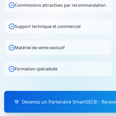
Commissions attractives par recommandation
Support technique et commercial
Matériel de vente exclusif
Formation spécialisée
Devenez un Partenaire SmartSEC© : Receve