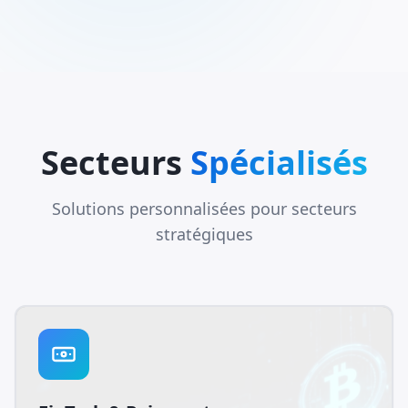
Secteurs
Spécialisés
Solutions personnalisées pour secteurs
stratégiques