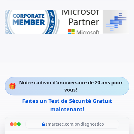
Notre cadeau d'anniversaire de 20 ans pour
🎁
vous!
Faites un Test de Sécurité Gratuit
maintenant!
smartsec.com.br/diagnostico