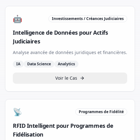
🤖
Investissements / Créances Judiciaires
Intelligence de Données pour Actifs
Judiciaires
Analyse avancée de données juridiques et financières.
IA
Data Science
Analytics
Voir le Cas
📡
Programmes de Fidélité
RFID Intelligent pour Programmes de
Fidélisation