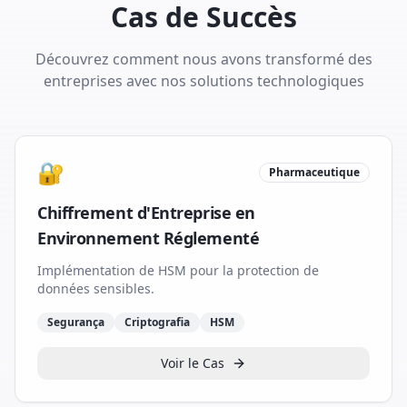
Cas de Succès
Découvrez comment nous avons transformé des
entreprises avec nos solutions technologiques
🔐
Pharmaceutique
Chiffrement d'Entreprise en
Environnement Réglementé
Implémentation de HSM pour la protection de
données sensibles.
Segurança
Criptografia
HSM
Voir le Cas