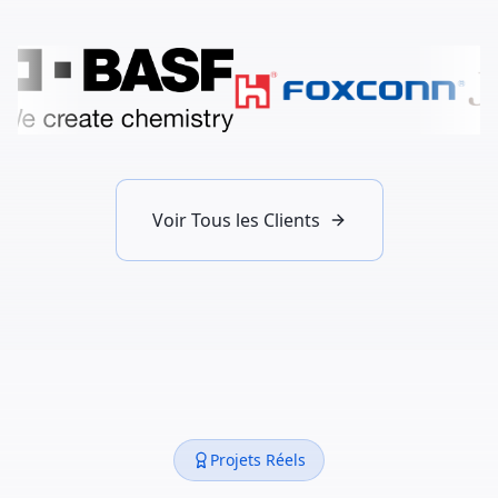
Voir Tous les Clients
Projets Réels