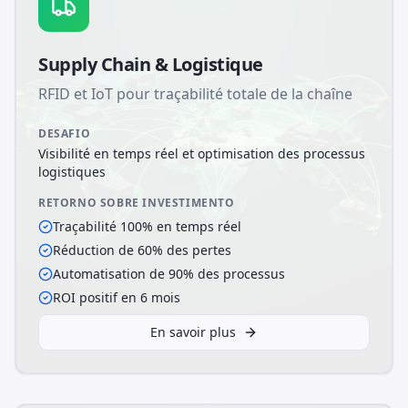
Supply Chain & Logistique
RFID et IoT pour traçabilité totale de la chaîne
DESAFIO
Visibilité en temps réel et optimisation des processus
logistiques
RETORNO SOBRE INVESTIMENTO
Traçabilité 100% en temps réel
Réduction de 60% des pertes
Automatisation de 90% des processus
ROI positif en 6 mois
En savoir plus