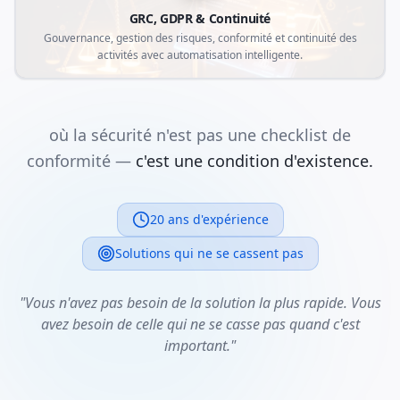
GRC, GDPR & Continuité
Gouvernance, gestion des risques, conformité et continuité des
activités avec automatisation intelligente.
où la sécurité n'est pas une checklist de
conformité —
c'est une condition d'existence.
20 ans d'expérience
Solutions qui ne se cassent pas
"Vous n'avez pas besoin de la solution la plus rapide. Vous
avez besoin de celle qui ne se casse pas quand c'est
important."