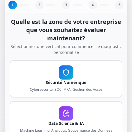
1
2
3
4
5
Quelle est la zone de votre entreprise
que vous souhaitez évaluer
maintenant?
Sélectionnez une vertical pour commencer le diagnostic
personnalisé
Sécurité Numérique
Cybersécurité, SOC, MFA, Gestion des Accès
Data Science & IA
Machine Learning, Analytics, Gouvernance des Données