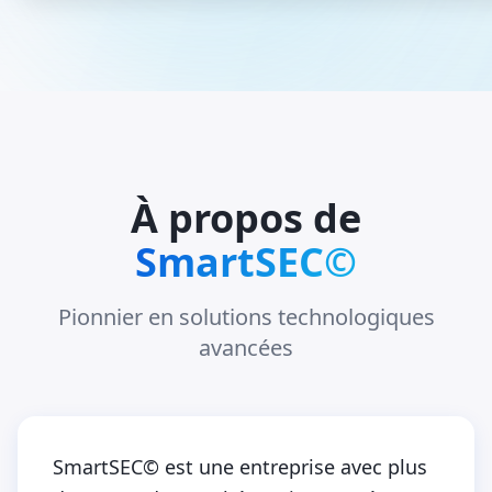
À propos de
SmartSEC©
Pionnier en solutions technologiques
avancées
SmartSEC© est une entreprise avec plus