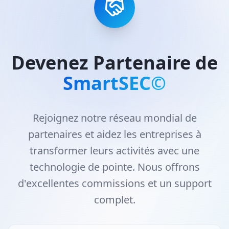
Devenez Partenaire de
SmartSEC©
Rejoignez notre réseau mondial de
partenaires et aidez les entreprises à
transformer leurs activités avec une
technologie de pointe. Nous offrons
d'excellentes commissions et un support
complet.