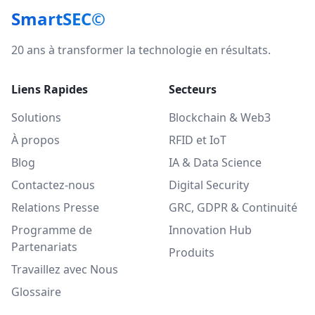
SmartSEC©
20 ans à transformer la technologie en résultats.
Liens Rapides
Secteurs
Solutions
Blockchain & Web3
À propos
RFID et IoT
Blog
IA & Data Science
Contactez-nous
Digital Security
Relations Presse
GRC, GDPR & Continuité
Programme de
Innovation Hub
Partenariats
Produits
Travaillez avec Nous
Glossaire