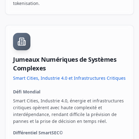
tokenisation.
Jumeaux Numériques de Systèmes
Complexes
Smart Cities, Industrie 4.0 et Infrastructures Critiques
Défi Mondial
Smart Cities, Industrie 4.0, énergie et infrastructures
critiques opèrent avec haute complexité et
interdépendance, rendant difficile la prévision de
pannes et la prise de décision en temps réel.
Différentiel SmartSEC©