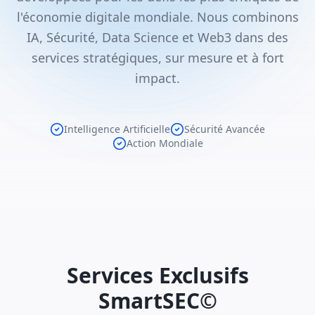
l'économie digitale mondiale. Nous combinons
IA, Sécurité, Data Science et Web3 dans des
services stratégiques, sur mesure et à fort
impact.
Intelligence Artificielle
Sécurité Avancée
Action Mondiale
Services Exclusifs
SmartSEC©