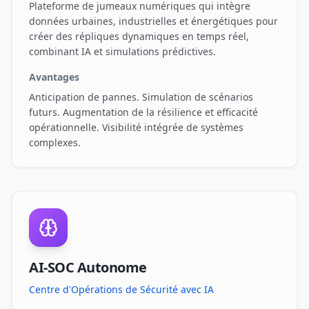
Plateforme de jumeaux numériques qui intègre
données urbaines, industrielles et énergétiques pour
créer des répliques dynamiques en temps réel,
combinant IA et simulations prédictives.
Avantages
Anticipation de pannes. Simulation de scénarios
futurs. Augmentation de la résilience et efficacité
opérationnelle. Visibilité intégrée de systèmes
complexes.
AI-SOC Autonome
Centre d'Opérations de Sécurité avec IA