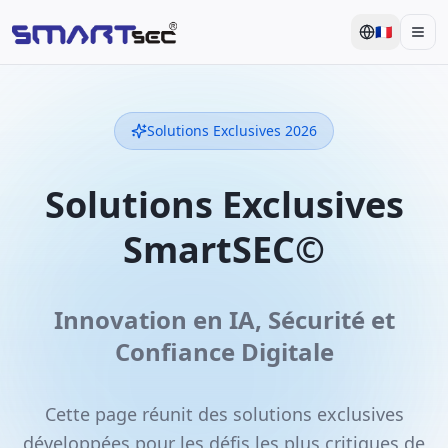
🇫🇷
Men
Solutions Exclusives 2026
Solutions Exclusives
SmartSEC©
Innovation en IA, Sécurité et
Confiance Digitale
Cette page réunit des solutions exclusives
développées pour les défis les plus critiques de