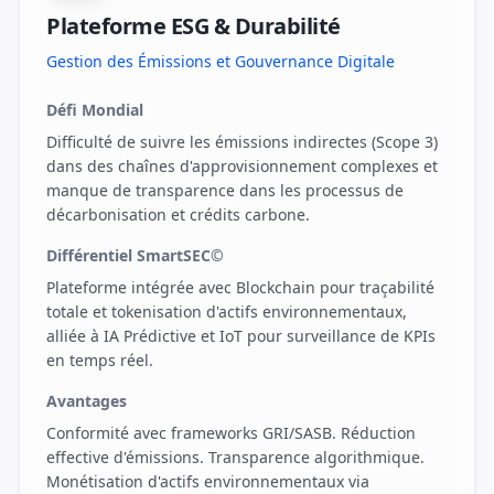
Plateforme ESG & Durabilité
Gestion des Émissions et Gouvernance Digitale
Défi Mondial
Difficulté de suivre les émissions indirectes (Scope 3)
dans des chaînes d'approvisionnement complexes et
manque de transparence dans les processus de
décarbonisation et crédits carbone.
Différentiel SmartSEC©
Plateforme intégrée avec Blockchain pour traçabilité
totale et tokenisation d'actifs environnementaux,
alliée à IA Prédictive et IoT pour surveillance de KPIs
en temps réel.
Avantages
Conformité avec frameworks GRI/SASB. Réduction
effective d'émissions. Transparence algorithmique.
Monétisation d'actifs environnementaux via