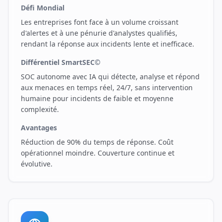
Défi Mondial
Les entreprises font face à un volume croissant
d'alertes et à une pénurie d'analystes qualifiés,
rendant la réponse aux incidents lente et inefficace.
Différentiel SmartSEC©
SOC autonome avec IA qui détecte, analyse et répond
aux menaces en temps réel, 24/7, sans intervention
humaine pour incidents de faible et moyenne
complexité.
Avantages
Réduction de 90% du temps de réponse. Coût
opérationnel moindre. Couverture continue et
évolutive.