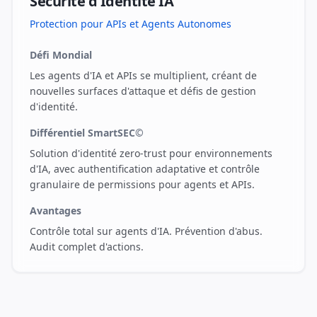
Sécurité d'Identité IA
Protection pour APIs et Agents Autonomes
Défi Mondial
Les agents d'IA et APIs se multiplient, créant de
nouvelles surfaces d'attaque et défis de gestion
d'identité.
Différentiel SmartSEC©
Solution d'identité zero-trust pour environnements
d'IA, avec authentification adaptative et contrôle
granulaire de permissions pour agents et APIs.
Avantages
Contrôle total sur agents d'IA. Prévention d'abus.
Audit complet d'actions.