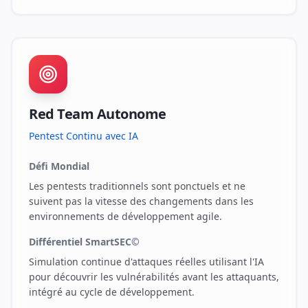
Red Team Autonome
Pentest Continu avec IA
Défi Mondial
Les pentests traditionnels sont ponctuels et ne
suivent pas la vitesse des changements dans les
environnements de développement agile.
Différentiel SmartSEC©
Simulation continue d'attaques réelles utilisant l'IA
pour découvrir les vulnérabilités avant les attaquants,
intégré au cycle de développement.