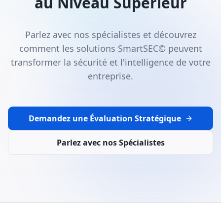
au Niveau Supérieur
Parlez avec nos spécialistes et découvrez
comment les solutions SmartSEC© peuvent
transformer la sécurité et l'intelligence de votre
entreprise.
Demandez une Évaluation Stratégique
Parlez avec nos Spécialistes