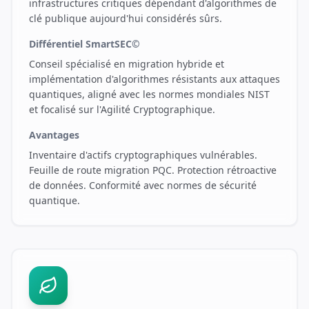
infrastructures critiques dépendant d'algorithmes de
clé publique aujourd'hui considérés sûrs.
Différentiel SmartSEC©
Conseil spécialisé en migration hybride et
implémentation d'algorithmes résistants aux attaques
quantiques, aligné avec les normes mondiales NIST
et focalisé sur l'Agilité Cryptographique.
Avantages
Inventaire d'actifs cryptographiques vulnérables.
Feuille de route migration PQC. Protection rétroactive
de données. Conformité avec normes de sécurité
quantique.