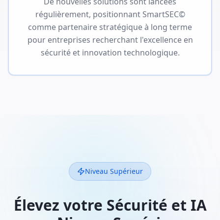
De nouvelles solutions sont lancées
régulièrement, positionnant SmartSEC©
comme partenaire stratégique à long terme
pour entreprises recherchant l'excellence en
sécurité et innovation technologique.
Niveau Supérieur
Élevez votre Sécurité et IA