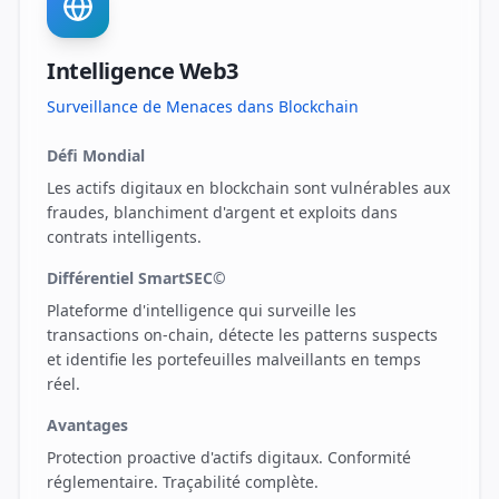
Intelligence Web3
Surveillance de Menaces dans Blockchain
Défi Mondial
Les actifs digitaux en blockchain sont vulnérables aux
fraudes, blanchiment d'argent et exploits dans
contrats intelligents.
Différentiel SmartSEC©
Plateforme d'intelligence qui surveille les
transactions on-chain, détecte les patterns suspects
et identifie les portefeuilles malveillants en temps
réel.
Avantages
Protection proactive d'actifs digitaux. Conformité
réglementaire. Traçabilité complète.