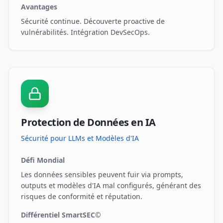
Avantages
Sécurité continue. Découverte proactive de
vulnérabilités. Intégration DevSecOps.
Protection de Données en IA
Sécurité pour LLMs et Modèles d'IA
Défi Mondial
Les données sensibles peuvent fuir via prompts,
outputs et modèles d'IA mal configurés, générant des
risques de conformité et réputation.
Différentiel SmartSEC©