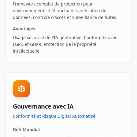
Framework complet de protection pour
environnements d'IA, incluant sanitisation de
données, contrôle d'accès et surveillance de fuites.
Avantages
Usage sécurisé de l'IA générative. Conformité avec
LGPD et GDPR. Protection de la propriété
intellectuelle.
Gouvernance avec IA
Conformité et Risque Digital Automatisé
Défi Mondial