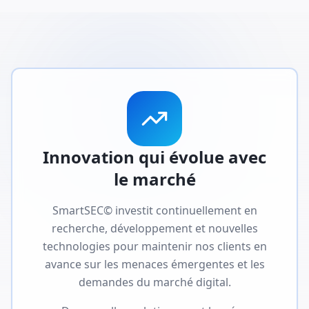
Innovation qui évolue avec
le marché
SmartSEC© investit continuellement en
recherche, développement et nouvelles
technologies pour maintenir nos clients en
avance sur les menaces émergentes et les
demandes du marché digital.