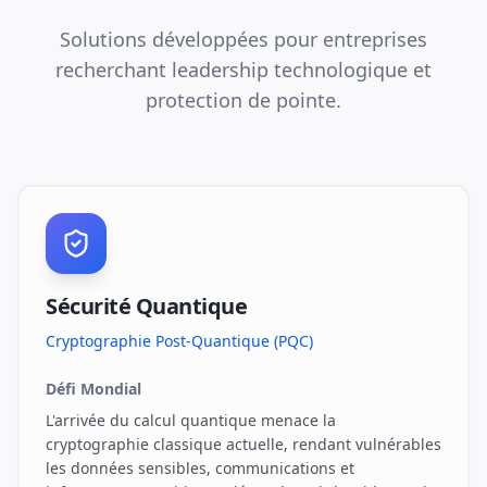
Solutions développées pour entreprises
recherchant leadership technologique et
protection de pointe.
Sécurité Quantique
Cryptographie Post-Quantique (PQC)
Défi Mondial
L'arrivée du calcul quantique menace la
cryptographie classique actuelle, rendant vulnérables
les données sensibles, communications et