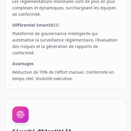
Les réglementations mondiales sont de plus en plus
complexes et dynamiques, surchargeant les équipes
de conformité.
Différentiel SmartSEC©
Plateforme de gouvernance intelligente qui
automatise la surveillance réglementaire, l'évaluation
des risques et la génération de rapports de
conformité.
Avantages
Réduction de 70% de l'effort manuel. Conformité en
temps réel. Visibilité exécutive.