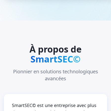
À propos de
SmartSEC©
Pionnier en solutions technologiques
avancées
SmartSEC© est une entreprise avec plus