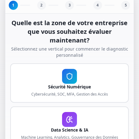
1
2
3
4
5
Quelle est la zone de votre entreprise
que vous souhaitez évaluer
maintenant?
Sélectionnez une vertical pour commencer le diagnostic
personnalisé
Sécurité Numérique
Cybersécurité, SOC, MFA, Gestion des Accès
Data Science & IA
Machine Learning, Analytics, Gouvernance des Données