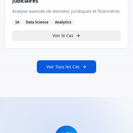
Judiciaires
Analyse avancée de données juridiques et financières.
IA
Data Science
Analytics
Voir le Cas
Voir Tous les Cas