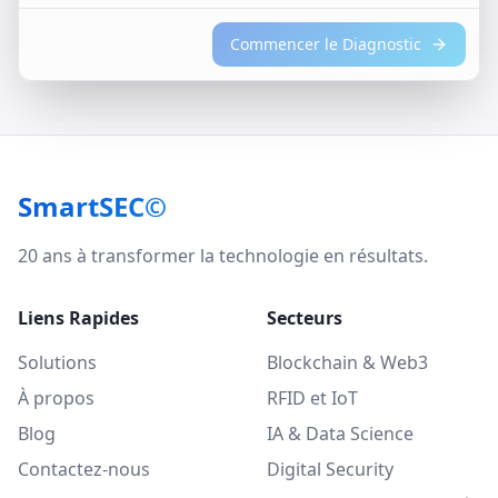
Commencer le Diagnostic
SmartSEC©
20 ans à transformer la technologie en résultats.
Liens Rapides
Secteurs
Solutions
Blockchain & Web3
À propos
RFID et IoT
Blog
IA & Data Science
Contactez-nous
Digital Security