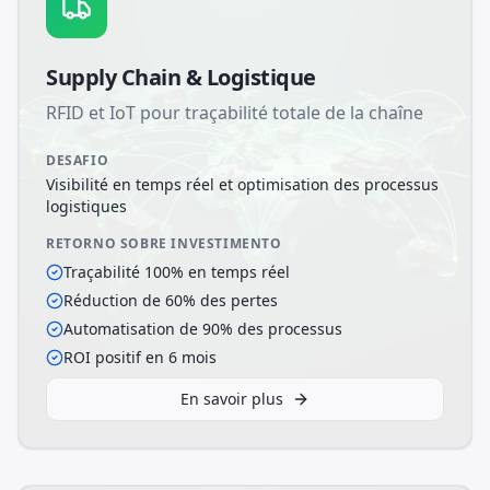
Supply Chain & Logistique
RFID et IoT pour traçabilité totale de la chaîne
DESAFIO
Visibilité en temps réel et optimisation des processus
logistiques
RETORNO SOBRE INVESTIMENTO
Traçabilité 100% en temps réel
Réduction de 60% des pertes
Automatisation de 90% des processus
ROI positif en 6 mois
En savoir plus