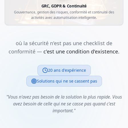
GRC, GDPR & Continuité
Gouvernance, gestion des risques, conformité et continuité des
activités avec automatisation intelligente.
où la sécurité n'est pas une checklist de
conformité —
c'est une condition d'existence.
20 ans d'expérience
Solutions qui ne se cassent pas
"Vous n'avez pas besoin de la solution la plus rapide. Vous
avez besoin de celle qui ne se casse pas quand c'est
important."