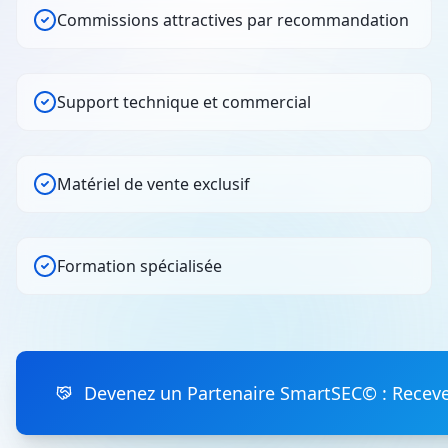
Commissions attractives par recommandation
Support technique et commercial
Matériel de vente exclusif
Formation spécialisée
Devenez un Partenaire SmartSEC© : Receve