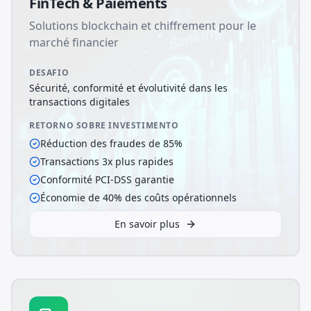
FinTech & Paiements
Solutions blockchain et chiffrement pour le
marché financier
DESAFIO
Sécurité, conformité et évolutivité dans les
transactions digitales
RETORNO SOBRE INVESTIMENTO
Réduction des fraudes de 85%
Transactions 3x plus rapides
Conformité PCI-DSS garantie
Économie de 40% des coûts opérationnels
En savoir plus