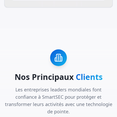
Nos Principaux
Clients
Les entreprises leaders mondiales font
confiance à SmartSEC pour protéger et
transformer leurs activités avec une technologie
de pointe.