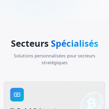
Secteurs
Spécialisés
Solutions personnalisées pour secteurs
stratégiques