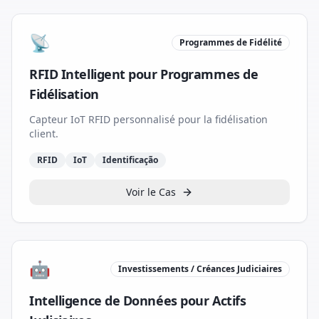
📡
Programmes de Fidélité
RFID Intelligent pour Programmes de
Fidélisation
Capteur IoT RFID personnalisé pour la fidélisation
client.
RFID
IoT
Identificação
Voir le Cas
🤖
Investissements / Créances Judiciaires
Intelligence de Données pour Actifs