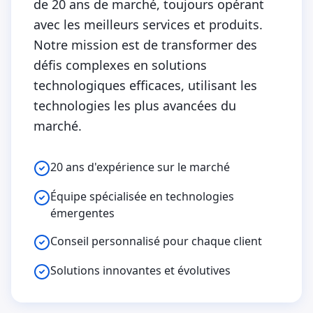
de 20 ans de marché, toujours opérant
avec les meilleurs services et produits.
Notre mission est de transformer des
défis complexes en solutions
technologiques efficaces, utilisant les
technologies les plus avancées du
marché.
20 ans d'expérience sur le marché
Équipe spécialisée en technologies
émergentes
Conseil personnalisé pour chaque client
Solutions innovantes et évolutives