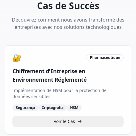
Cas de Succès
Découvrez comment nous avons transformé des
entreprises avec nos solutions technologiques
🔐
Pharmaceutique
Chiffrement d'Entreprise en
Environnement Réglementé
Implémentation de HSM pour la protection de
données sensibles.
Segurança
Criptografia
HSM
Voir le Cas