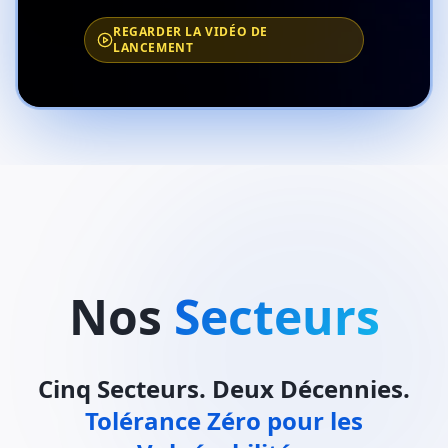
REGARDER LA VIDÉO DE
LANCEMENT
Nos
Secteurs
Cinq Secteurs. Deux Décennies.
Tolérance Zéro pour les