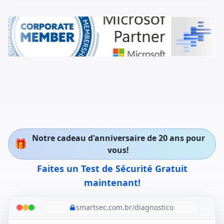
Notre cadeau d'anniversaire de 20 ans pour
🎁
vous!
Faites un Test de Sécurité Gratuit
maintenant!
smartsec.com.br/diagnostico