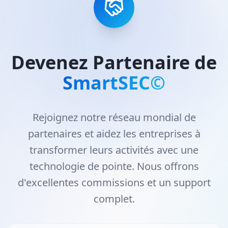
Devenez Partenaire de
SmartSEC©
Rejoignez notre réseau mondial de
partenaires et aidez les entreprises à
transformer leurs activités avec une
technologie de pointe. Nous offrons
d'excellentes commissions et un support
complet.