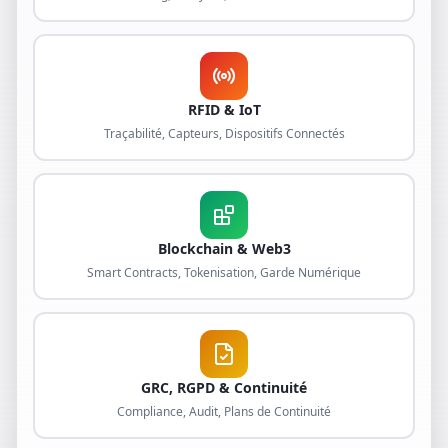
RFID & IoT
Traçabilité, Capteurs, Dispositifs Connectés
Blockchain & Web3
Smart Contracts, Tokenisation, Garde Numérique
GRC, RGPD & Continuité
Compliance, Audit, Plans de Continuité