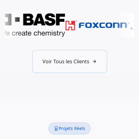
Voir Tous les Clients
Projets Réels