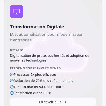
Transformation Digitale
IA et automatisation pour modernisation
d'entreprise
DESAFIO
Digitalisation de processus hérités et adoption de
nouvelles technologies
RETORNO SOBRE INVESTIMENTO
Processus 5x plus efficaces
Réduction de 70% des coûts manuels
Time-to-market 50% plus court
Satisfaction client +90%
En savoir plus