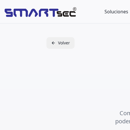
Soluciones
Volver
Com
podem