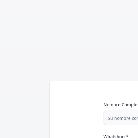
Nombre Comple
WhatsApp
*