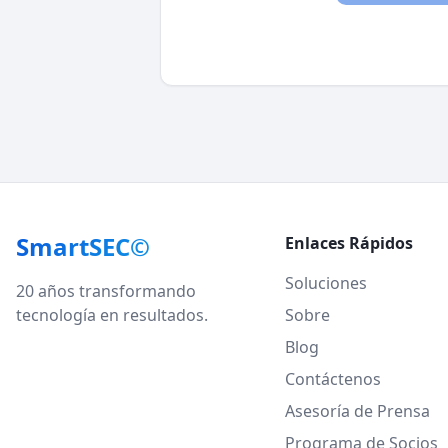
SmartSEC©
Enlaces Rápidos
Soluciones
20 años transformando
tecnología en resultados.
Sobre
Blog
Contáctenos
Asesoría de Prensa
Programa de Socios