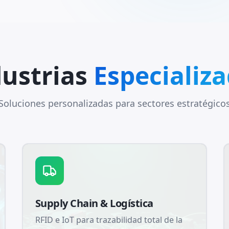
ustrias
Especializ
Soluciones personalizadas para sectores estratégico
Supply Chain & Logística
RFID e IoT para trazabilidad total de la