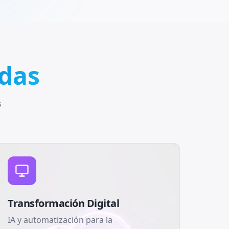
adas
s
Transformación Digital
IA y automatización para la