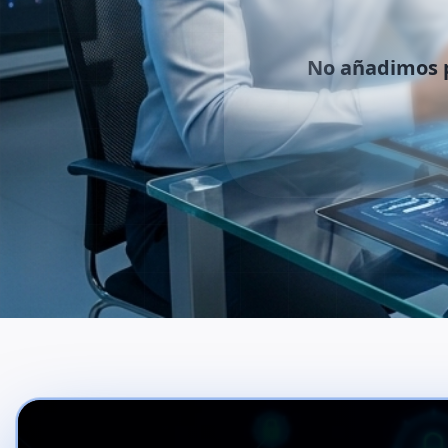
No añadimos 