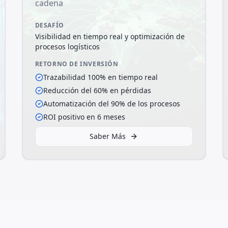
cadena
DESAFÍO
Visibilidad en tiempo real y optimización de
procesos logísticos
RETORNO DE INVERSIÓN
Trazabilidad 100% en tiempo real
Reducción del 60% en pérdidas
Automatización del 90% de los procesos
ROI positivo en 6 meses
Saber Más