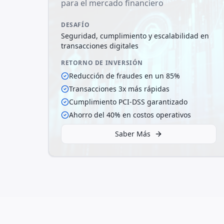
para el mercado financiero
DESAFÍO
Seguridad, cumplimiento y escalabilidad en
transacciones digitales
RETORNO DE INVERSIÓN
Reducción de fraudes en un 85%
Transacciones 3x más rápidas
Cumplimiento PCI-DSS garantizado
Ahorro del 40% en costos operativos
Saber Más