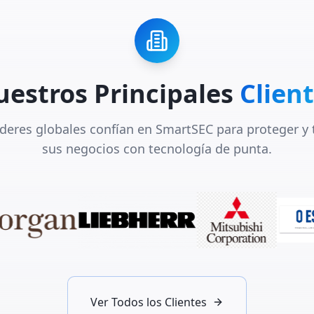
estros Principales
Clien
deres globales confían en SmartSEC para proteger y
sus negocios con tecnología de punta.
Ver Todos los Clientes