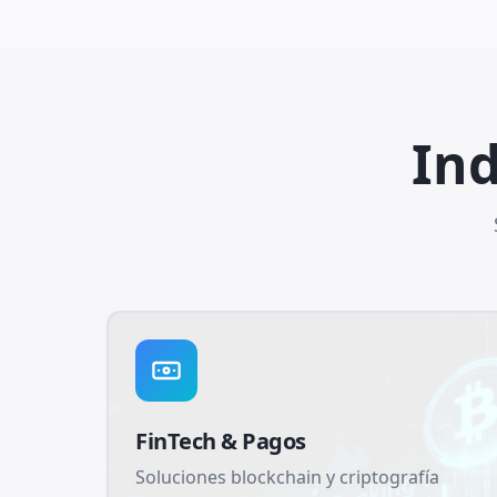
Ind
FinTech & Pagos
Soluciones blockchain y criptografía