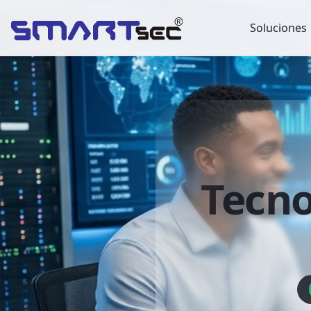
Soluciones
Tecno