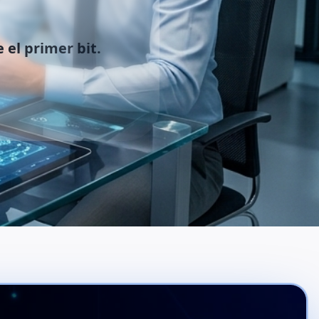
 el primer bit.