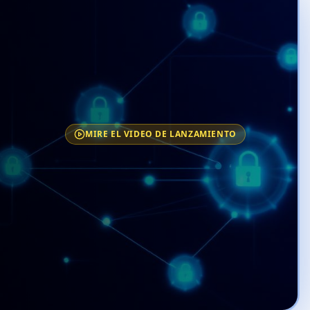
MIRE EL VIDEO DE LANZAMIENTO