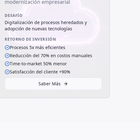
modernización empresarial
DESAFÍO
Digitalización de procesos heredados y
adopción de nuevas tecnologías
RETORNO DE INVERSIÓN
Procesos 5x más eficientes
Reducción del 70% en costos manuales
Time-to-market 50% menor
Satisfacción del cliente +90%
Saber Más