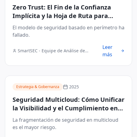
Zero Trust: El Fin de la Confianza
Implícita y la Hoja de Ruta para
Proteger el Acceso Híbrido
El modelo de seguridad basado en perímetro ha
fallado.
Leer
SmartSEC - Equipe de Análise de
más
Segurança Digital
2025
Estrategia & Gobernanza
Seguridad Multicloud: Cómo Unificar
la Visibilidad y el Cumplimiento en
Entornos Híbridos
La fragmentación de seguridad en multicloud
es el mayor riesgo.