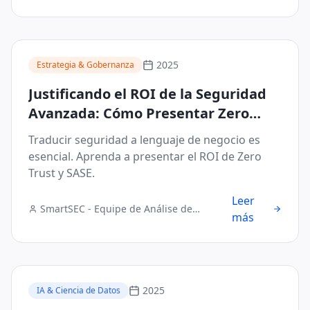
2025
Estrategia & Gobernanza
Justificando el ROI de la Seguridad
Avanzada: Cómo Presentar Zero
Trust y SASE al Consejo
Traducir seguridad a lenguaje de negocio es
esencial. Aprenda a presentar el ROI de Zero
Trust y SASE.
Leer
SmartSEC - Equipe de Análise de
más
Segurança Digital
2025
IA & Ciencia de Datos