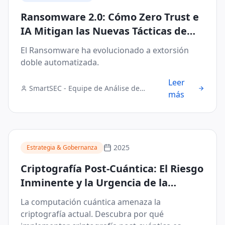
Ransomware 2.0: Cómo Zero Trust e
IA Mitigan las Nuevas Tácticas de
Extorsión Automatizada
El Ransomware ha evolucionado a extorsión
doble automatizada.
Leer
SmartSEC - Equipe de Análise de
más
Segurança Digital
2025
Estrategia & Gobernanza
Criptografía Post-Cuántica: El Riesgo
Inminente y la Urgencia de la
Implementación
La computación cuántica amenaza la
criptografía actual. Descubra por qué