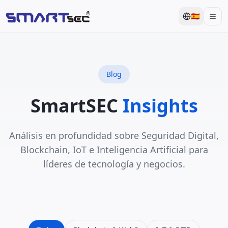
🇪🇸
Men
Blog
SmartSEC
Insights
Análisis en profundidad sobre Seguridad Digital,
Blockchain, IoT e Inteligencia Artificial para
líderes de tecnología y negocios.