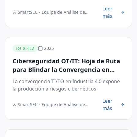
Leer
SmartSEC - Equipe de Análise de
más
Segurança Digital
2025
IoT & RFID
Ciberseguridad OT/IT: Hoja de Ruta
para Blindar la Convergencia en
Industria 4.0
La convergencia TI/TO en Industria 4.0 expone
la producción a riesgos cibernéticos.
Leer
SmartSEC - Equipe de Análise de
más
Segurança Digital