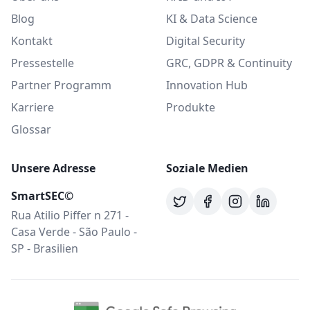
Blog
KI & Data Science
Kontakt
Digital Security
Pressestelle
GRC, GDPR & Continuity
Partner Programm
Innovation Hub
Karriere
Produkte
Glossar
Unsere Adresse
Soziale Medien
SmartSEC©
Rua Atilio Piffer n 271 -
Casa Verde - São Paulo -
SP - Brasilien