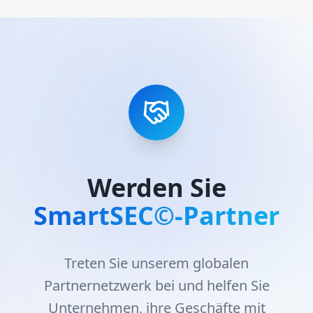
Werden Sie
SmartSEC©-Partner
Treten Sie unserem globalen
Partnernetzwerk bei und helfen Sie
Unternehmen, ihre Geschäfte mit