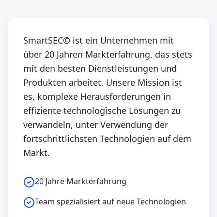
SmartSEC© ist ein Unternehmen mit
über 20 Jahren Markterfahrung, das stets
mit den besten Dienstleistungen und
Produkten arbeitet. Unsere Mission ist
es, komplexe Herausforderungen in
effiziente technologische Lösungen zu
verwandeln, unter Verwendung der
fortschrittlichsten Technologien auf dem
Markt.
20 Jahre Markterfahrung
Team spezialisiert auf neue Technologien