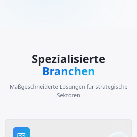
Spezialisierte
Branchen
Maßgeschneiderte Lösungen für strategische
Sektoren