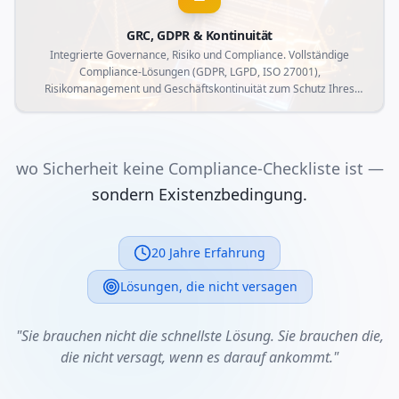
GRC, GDPR & Kontinuität
Integrierte Governance, Risiko und Compliance. Vollständige
Compliance-Lösungen (GDPR, LGPD, ISO 27001),
Risikomanagement und Geschäftskontinuität zum Schutz Ihres
Unternehmens vor regulatorischen Risiken.
wo Sicherheit keine Compliance-Checkliste ist —
sondern Existenzbedingung.
20 Jahre Erfahrung
Lösungen, die nicht versagen
"Sie brauchen nicht die schnellste Lösung. Sie brauchen die,
die nicht versagt, wenn es darauf ankommt."