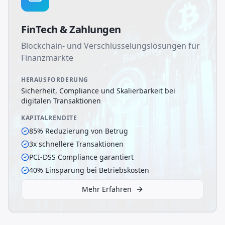
FinTech & Zahlungen
Blockchain- und Verschlüsselungslösungen für
Finanzmärkte
HERAUSFORDERUNG
Sicherheit, Compliance und Skalierbarkeit bei
digitalen Transaktionen
KAPITALRENDITE
85% Reduzierung von Betrug
3x schnellere Transaktionen
PCI-DSS Compliance garantiert
40% Einsparung bei Betriebskosten
Mehr Erfahren