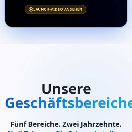
LAUNCH-VIDEO ANSEHEN
Unsere
Geschäftsbereich
Fünf Bereiche. Zwei Jahrzehnte.