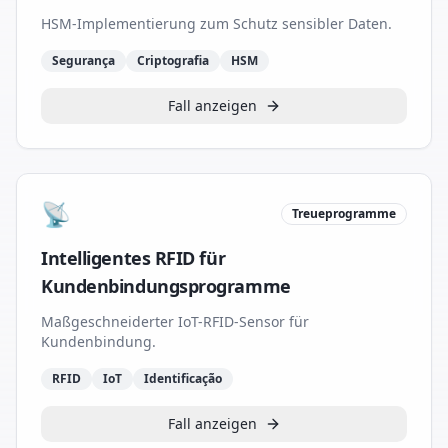
HSM-Implementierung zum Schutz sensibler Daten.
Segurança
Criptografia
HSM
Fall anzeigen
📡
Treueprogramme
Intelligentes RFID für
Kundenbindungsprogramme
Maßgeschneiderter IoT-RFID-Sensor für
Kundenbindung.
RFID
IoT
Identificação
Fall anzeigen