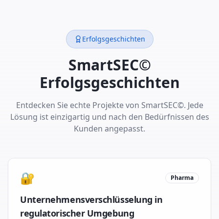
Erfolgsgeschichten
SmartSEC©
Erfolgsgeschichten
Entdecken Sie echte Projekte von SmartSEC©. Jede
Lösung ist einzigartig und nach den Bedürfnissen des
Kunden angepasst.
🔐
Pharma
Unternehmensverschlüsselung in
regulatorischer Umgebung