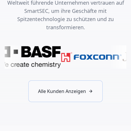
Weltweit führende Unternehmen vertrauen auf
SmartSEC, um ihre Geschäfte mit
Spitzentechnologie zu schützen und zu
transformieren.
Alle Kunden Anzeigen