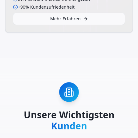
+90% Kundenzufriedenheit
Mehr Erfahren
Unsere Wichtigsten
Kunden