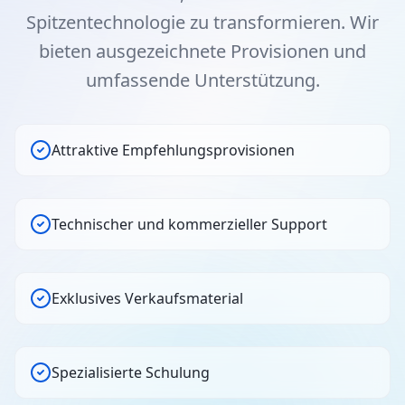
Spitzentechnologie zu transformieren. Wir
bieten ausgezeichnete Provisionen und
umfassende Unterstützung.
Attraktive Empfehlungsprovisionen
Technischer und kommerzieller Support
Exklusives Verkaufsmaterial
Spezialisierte Schulung