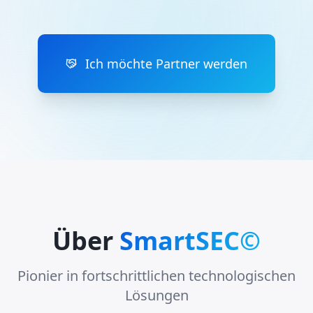
Ich möchte Partner werden
Über
SmartSEC©
Pionier in fortschrittlichen technologischen
Lösungen