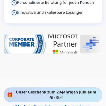
Personalisierte Beratung für jeden Kunden
Innovative und skalierbare Lösungen
Unser Geschenk zum 20-jährigen Jubiläum
🎁
für Sie!