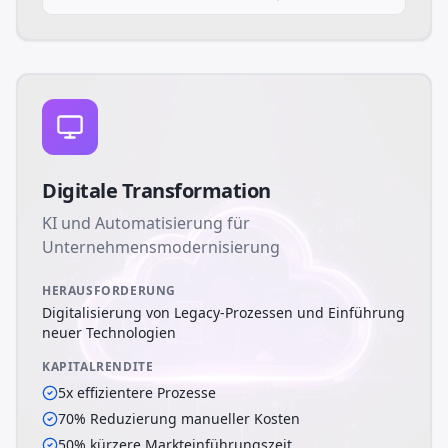
Digitale Transformation
KI und Automatisierung für
Unternehmensmodernisierung
HERAUSFORDERUNG
Digitalisierung von Legacy-Prozessen und Einführung
neuer Technologien
KAPITALRENDITE
5x effizientere Prozesse
70% Reduzierung manueller Kosten
50% kürzere Markteinführungszeit