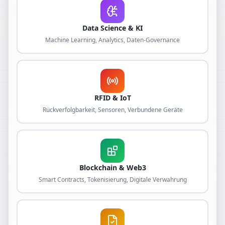
Data Science & KI
Machine Learning, Analytics, Daten-Governance
RFID & IoT
Rückverfolgbarkeit, Sensoren, Verbundene Geräte
Blockchain & Web3
Smart Contracts, Tokenisierung, Digitale Verwahrung