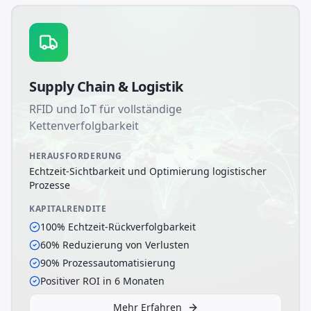
Supply Chain & Logistik
RFID und IoT für vollständige
Kettenverfolgbarkeit
HERAUSFORDERUNG
Echtzeit-Sichtbarkeit und Optimierung logistischer
Prozesse
KAPITALRENDITE
100% Echtzeit-Rückverfolgbarkeit
60% Reduzierung von Verlusten
90% Prozessautomatisierung
Positiver ROI in 6 Monaten
Mehr Erfahren