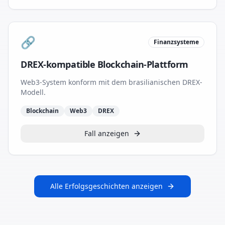
🔗
Finanzsysteme
DREX-kompatible Blockchain-Plattform
Web3-System konform mit dem brasilianischen DREX-
Modell.
Blockchain
Web3
DREX
Fall anzeigen
Alle Erfolgsgeschichten anzeigen