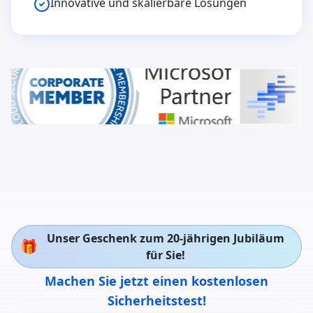
Innovative und skalierbare Lösungen
Unser Geschenk zum 20-jährigen Jubiläum
🎁
für Sie!
Machen Sie jetzt einen kostenlosen
Sicherheitstest!