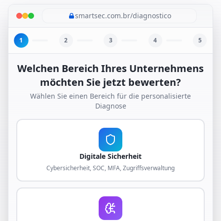
smartsec.com.br/diagnostico
1
2
3
4
5
Welchen Bereich Ihres Unternehmens
möchten Sie jetzt bewerten?
Wählen Sie einen Bereich für die personalisierte
Diagnose
Digitale Sicherheit
Cybersicherheit, SOC, MFA, Zugriffsverwaltung