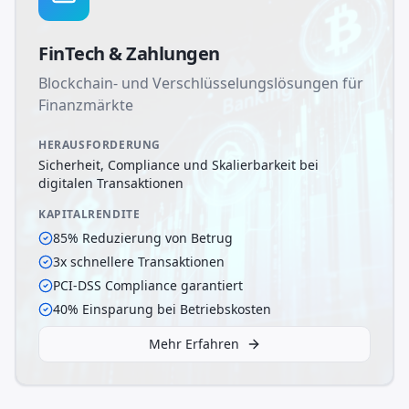
FinTech & Zahlungen
Blockchain- und Verschlüsselungslösungen für
Finanzmärkte
HERAUSFORDERUNG
Sicherheit, Compliance und Skalierbarkeit bei
digitalen Transaktionen
KAPITALRENDITE
85% Reduzierung von Betrug
3x schnellere Transaktionen
PCI-DSS Compliance garantiert
40% Einsparung bei Betriebskosten
Mehr Erfahren