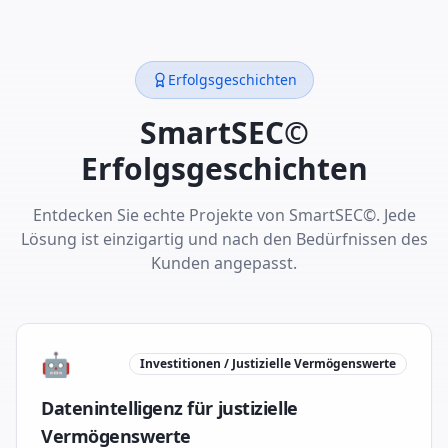
Erfolgsgeschichten
SmartSEC©
Erfolgsgeschichten
Entdecken Sie echte Projekte von SmartSEC©. Jede
Lösung ist einzigartig und nach den Bedürfnissen des
Kunden angepasst.
🤖
Investitionen / Justizielle Vermögenswerte
Datenintelligenz für justizielle
Vermögenswerte