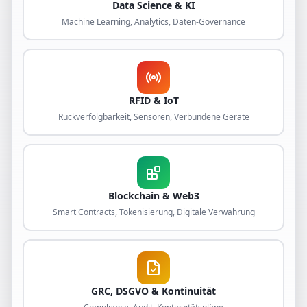
Data Science & KI
Machine Learning, Analytics, Daten-Governance
RFID & IoT
Rückverfolgbarkeit, Sensoren, Verbundene Geräte
Blockchain & Web3
Smart Contracts, Tokenisierung, Digitale Verwahrung
GRC, DSGVO & Kontinuität