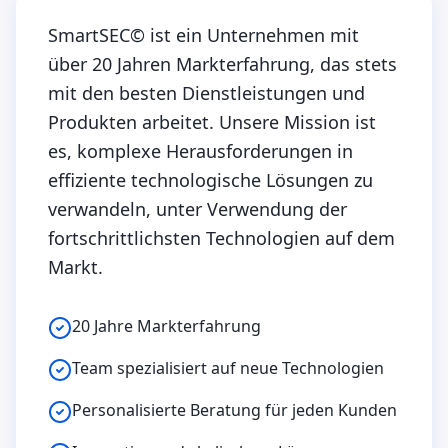
SmartSEC© ist ein Unternehmen mit
über 20 Jahren Markterfahrung, das stets
mit den besten Dienstleistungen und
Produkten arbeitet. Unsere Mission ist
es, komplexe Herausforderungen in
effiziente technologische Lösungen zu
verwandeln, unter Verwendung der
fortschrittlichsten Technologien auf dem
Markt.
20 Jahre Markterfahrung
Team spezialisiert auf neue Technologien
Personalisierte Beratung für jeden Kunden