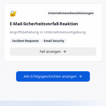
🔐
Unternehmensdienstleistungen
E-Mail-Sicherheitsvorfall-Reaktion
Angriffsbehebung in Unternehmensumgebung.
Incident Response
Email Security
Fall anzeigen
Alle Erfolgsgeschichten anzeigen