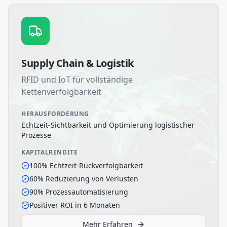
Supply Chain & Logistik
RFID und IoT für vollständige
Kettenverfolgbarkeit
HERAUSFORDERUNG
Echtzeit-Sichtbarkeit und Optimierung logistischer
Prozesse
KAPITALRENDITE
100% Echtzeit-Rückverfolgbarkeit
60% Reduzierung von Verlusten
90% Prozessautomatisierung
Positiver ROI in 6 Monaten
Mehr Erfahren