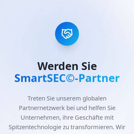
Werden Sie
SmartSEC©-Partner
Treten Sie unserem globalen
Partnernetzwerk bei und helfen Sie
Unternehmen, ihre Geschäfte mit
Spitzentechnologie zu transformieren. Wir