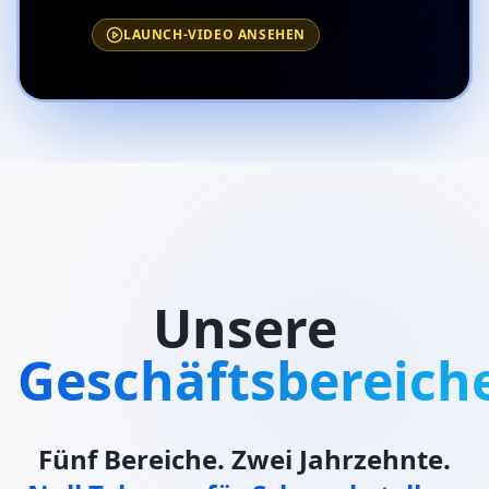
LAUNCH-VIDEO ANSEHEN
Unsere
Geschäftsbereich
Fünf Bereiche. Zwei Jahrzehnte.