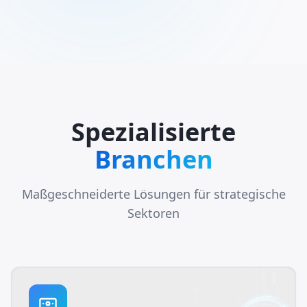
Spezialisierte
Branchen
Maßgeschneiderte Lösungen für strategische
Sektoren