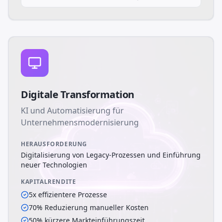
Digitale Transformation
KI und Automatisierung für
Unternehmensmodernisierung
HERAUSFORDERUNG
Digitalisierung von Legacy-Prozessen und Einführung
neuer Technologien
KAPITALRENDITE
5x effizientere Prozesse
70% Reduzierung manueller Kosten
50% kürzere Markteinführungszeit