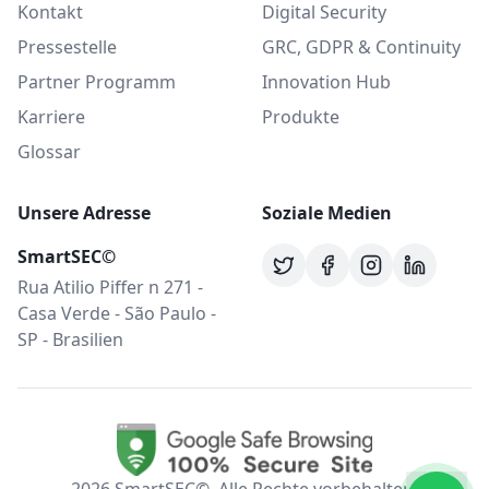
Kontakt
Digital Security
Pressestelle
GRC, GDPR & Continuity
Partner Programm
Innovation Hub
Karriere
Produkte
Glossar
Unsere Adresse
Soziale Medien
SmartSEC©
Rua Atilio Piffer n 271 -
Casa Verde - São Paulo -
SP - Brasilien