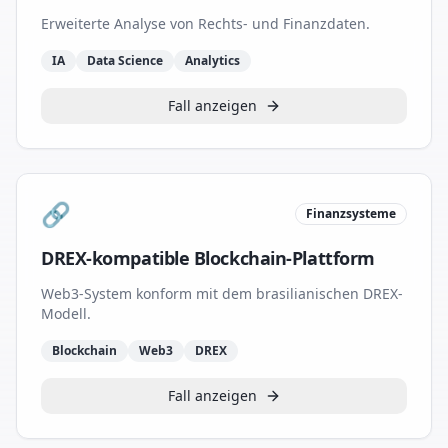
Erweiterte Analyse von Rechts- und Finanzdaten.
IA
Data Science
Analytics
Fall anzeigen
🔗
Finanzsysteme
DREX-kompatible Blockchain-Plattform
Web3-System konform mit dem brasilianischen DREX-
Modell.
Blockchain
Web3
DREX
Fall anzeigen