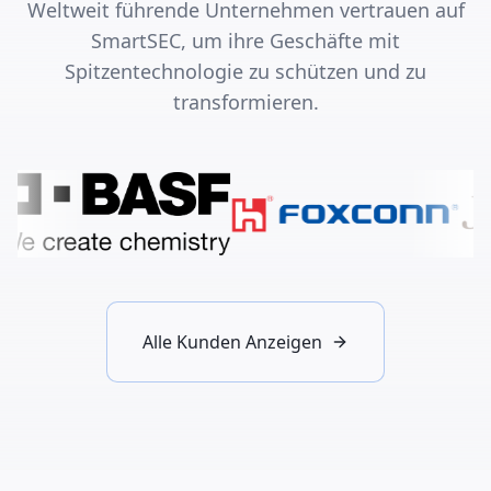
Weltweit führende Unternehmen vertrauen auf
SmartSEC, um ihre Geschäfte mit
Spitzentechnologie zu schützen und zu
transformieren.
Alle Kunden Anzeigen