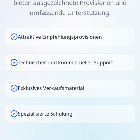
bieten ausgezeichnete Provisionen und
umfassende Unterstützung.
Attraktive Empfehlungsprovisionen
Technischer und kommerzieller Support
Exklusives Verkaufsmaterial
Spezialisierte Schulung