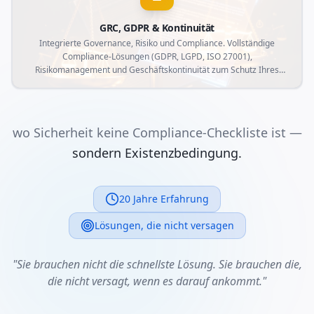
GRC, GDPR & Kontinuität
Integrierte Governance, Risiko und Compliance. Vollständige
Compliance-Lösungen (GDPR, LGPD, ISO 27001),
Risikomanagement und Geschäftskontinuität zum Schutz Ihres
Unternehmens vor regulatorischen Risiken.
wo Sicherheit keine Compliance-Checkliste ist —
sondern Existenzbedingung.
20 Jahre Erfahrung
Lösungen, die nicht versagen
"Sie brauchen nicht die schnellste Lösung. Sie brauchen die,
die nicht versagt, wenn es darauf ankommt."