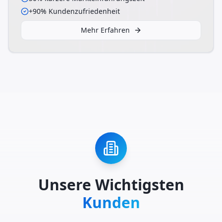
+90% Kundenzufriedenheit
Mehr Erfahren
Unsere Wichtigsten
Kunden