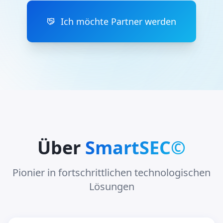
Ich möchte Partner werden
Über
SmartSEC©
Pionier in fortschrittlichen technologischen
Lösungen