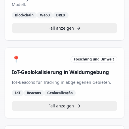
Modell.
Blockchain
Web3
DREX
Fall anzeigen
📍
Forschung und Umwelt
IoT-Geolokalisierung in Waldumgebung
IoT-Beacons für Tracking in abgelegenen Gebieten.
IoT
Beacons
Geolocalização
Fall anzeigen