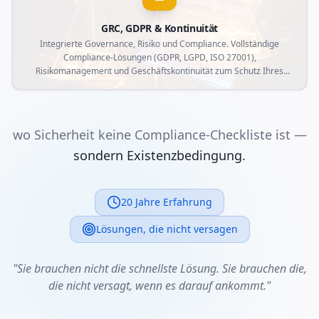
GRC, GDPR & Kontinuität
Integrierte Governance, Risiko und Compliance. Vollständige
Compliance-Lösungen (GDPR, LGPD, ISO 27001),
Risikomanagement und Geschäftskontinuität zum Schutz Ihres
Unternehmens vor regulatorischen Risiken.
wo Sicherheit keine Compliance-Checkliste ist —
sondern Existenzbedingung.
20 Jahre Erfahrung
Lösungen, die nicht versagen
"Sie brauchen nicht die schnellste Lösung. Sie brauchen die,
die nicht versagt, wenn es darauf ankommt."