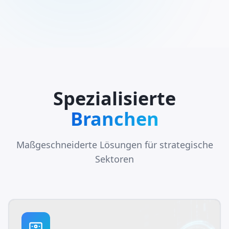
Spezialisierte
Branchen
Maßgeschneiderte Lösungen für strategische
Sektoren