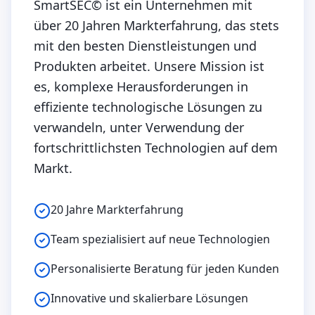
SmartSEC© ist ein Unternehmen mit
über 20 Jahren Markterfahrung, das stets
mit den besten Dienstleistungen und
Produkten arbeitet. Unsere Mission ist
es, komplexe Herausforderungen in
effiziente technologische Lösungen zu
verwandeln, unter Verwendung der
fortschrittlichsten Technologien auf dem
Markt.
20 Jahre Markterfahrung
Team spezialisiert auf neue Technologien
Personalisierte Beratung für jeden Kunden
Innovative und skalierbare Lösungen