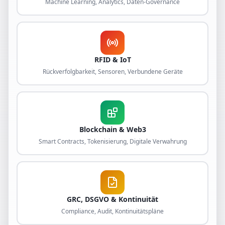
Machine Learning, Analytics, Daten-Governance
RFID & IoT
Rückverfolgbarkeit, Sensoren, Verbundene Geräte
Blockchain & Web3
Smart Contracts, Tokenisierung, Digitale Verwahrung
GRC, DSGVO & Kontinuität
Compliance, Audit, Kontinuitätspläne