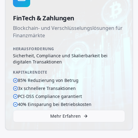
FinTech & Zahlungen
Blockchain- und Verschlüsselungslösungen für
Finanzmärkte
HERAUSFORDERUNG
Sicherheit, Compliance und Skalierbarkeit bei
digitalen Transaktionen
KAPITALRENDITE
85% Reduzierung von Betrug
3x schnellere Transaktionen
PCI-DSS Compliance garantiert
40% Einsparung bei Betriebskosten
Mehr Erfahren