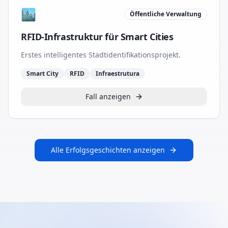
🏙️
Öffentliche Verwaltung
RFID-Infrastruktur für Smart Cities
Erstes intelligentes Stadtidentifikationsprojekt.
Smart City
RFID
Infraestrutura
Fall anzeigen
Alle Erfolgsgeschichten anzeigen