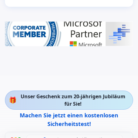
Unser Geschenk zum 20-jährigen Jubiläum
🎁
für Sie!
Machen Sie jetzt einen kostenlosen
Sicherheitstest!