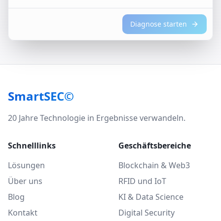
Diagnose starten
SmartSEC©
20 Jahre Technologie in Ergebnisse verwandeln.
Schnelllinks
Geschäftsbereiche
Lösungen
Blockchain & Web3
Über uns
RFID und IoT
Blog
KI & Data Science
Kontakt
Digital Security