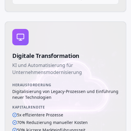
Digitale Transformation
KI und Automatisierung für
Unternehmensmodernisierung
HERAUSFORDERUNG
Digitalisierung von Legacy-Prozessen und Einführung
neuer Technologien
KAPITALRENDITE
5x effizientere Prozesse
70% Reduzierung manueller Kosten
50% kürzere Markteinführungszeit