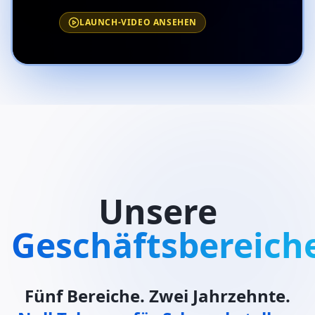
LAUNCH-VIDEO ANSEHEN
Unsere
Geschäftsbereich
Fünf Bereiche. Zwei Jahrzehnte.