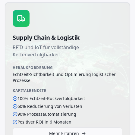
Supply Chain & Logistik
RFID und IoT für vollständige
Kettenverfolgbarkeit
HERAUSFORDERUNG
Echtzeit-Sichtbarkeit und Optimierung logistischer
Prozesse
KAPITALRENDITE
100% Echtzeit-Rückverfolgbarkeit
60% Reduzierung von Verlusten
90% Prozessautomatisierung
Positiver ROI in 6 Monaten
Mehr Erfahren