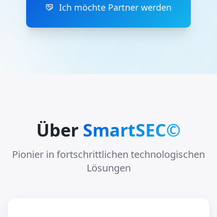
Ich möchte Partner werden
Über
SmartSEC©
Pionier in fortschrittlichen technologischen
Lösungen