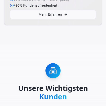
+90% Kundenzufriedenheit
Mehr Erfahren
Unsere Wichtigsten
Kunden