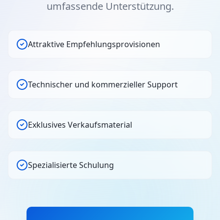
umfassende Unterstützung.
Attraktive Empfehlungsprovisionen
Technischer und kommerzieller Support
Exklusives Verkaufsmaterial
Spezialisierte Schulung