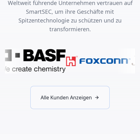
Weltweit führende Unternehmen vertrauen auf
SmartSEC, um ihre Geschäfte mit
Spitzentechnologie zu schützen und zu
transformieren.
Alle Kunden Anzeigen