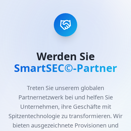
Werden Sie
SmartSEC©-Partner
Treten Sie unserem globalen
Partnernetzwerk bei und helfen Sie
Unternehmen, ihre Geschäfte mit
Spitzentechnologie zu transformieren. Wir
bieten ausgezeichnete Provisionen und