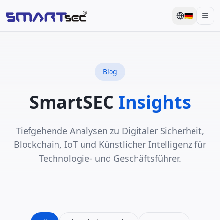
🇩🇪
Men
Blog
SmartSEC
Insights
Tiefgehende Analysen zu Digitaler Sicherheit,
Blockchain, IoT und Künstlicher Intelligenz für
Technologie- und Geschäftsführer.