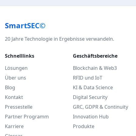
SmartSEC©
20 Jahre Technologie in Ergebnisse verwandeln.
Schnelllinks
Geschäftsbereiche
Lösungen
Blockchain & Web3
Über uns
RFID und IoT
Blog
KI & Data Science
Kontakt
Digital Security
Pressestelle
GRC, GDPR & Continuity
Partner Programm
Innovation Hub
Karriere
Produkte