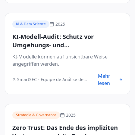
2025
KI & Data Science
KI-Modell-Audit: Schutz vor
Umgehungs- und
Datenvergiftungsangriffen
KI-Modelle können auf unsichtbare Weise
angegriffen werden.
Mehr
SmartSEC - Equipe de Análise de
lesen
Segurança Digital
2025
Strategie & Governance
Zero Trust: Das Ende des impliziten