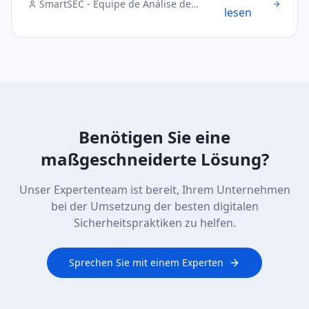
SmartSEC - Equipe de Análise de
lesen
Segurança Digital
Benötigen Sie eine
maßgeschneiderte Lösung?
Unser Expertenteam ist bereit, Ihrem Unternehmen
bei der Umsetzung der besten digitalen
Sicherheitspraktiken zu helfen.
Sprechen Sie mit einem Experten