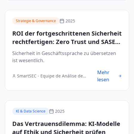
2025
Strategie & Governance
ROI der fortgeschrittenen Sicherheit
rechtfertigen: Zero Trust und SASE
dem Vorstand präsentieren
Sicherheit in Geschäftssprache zu übersetzen
ist wesentlich.
Mehr
SmartSEC - Equipe de Análise de
lesen
Segurança Digital
2025
KI & Data Science
Das Vertrauensdilemma: KI-Modelle
auf Ethik und Sicherheit prüfen