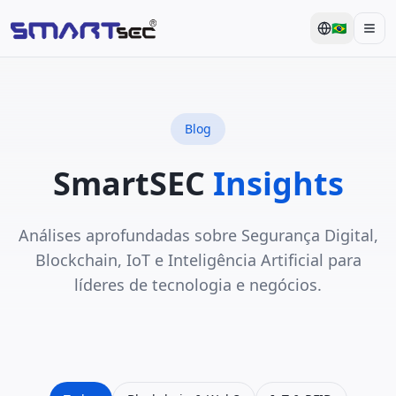
🇧🇷
Men
Blog
SmartSEC
Insights
Análises aprofundadas sobre Segurança Digital,
Blockchain, IoT e Inteligência Artificial para
líderes de tecnologia e negócios.