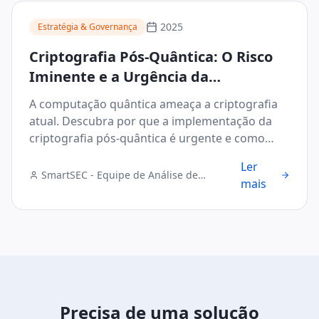
2025
Estratégia & Governança
Criptografia Pós-Quântica: O Risco
Iminente e a Urgência da
Implementação
A computação quântica ameaça a criptografia
atual. Descubra por que a implementação da
criptografia pós-quântica é urgente e como
proteger seus dados.
Ler
SmartSEC - Equipe de Análise de
mais
Segurança Digital
Precisa de uma solução