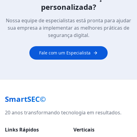
personalizada?
Nossa equipe de especialistas está pronta para ajudar
sua empresa a implementar as melhores práticas de
segurança digital.
Fale com um Especialista
SmartSEC©
20 anos transformando tecnologia em resultados.
Links Rápidos
Verticais