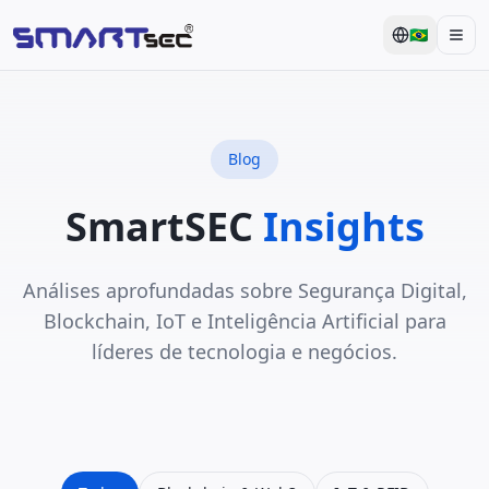
🇧🇷
Men
Blog
SmartSEC
Insights
Análises aprofundadas sobre Segurança Digital,
Blockchain, IoT e Inteligência Artificial para
líderes de tecnologia e negócios.