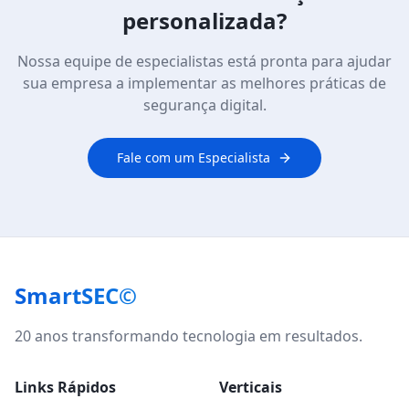
personalizada?
Nossa equipe de especialistas está pronta para ajudar
sua empresa a implementar as melhores práticas de
segurança digital.
Fale com um Especialista
SmartSEC©
20 anos transformando tecnologia em resultados.
Links Rápidos
Verticais