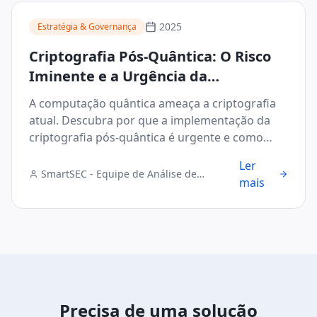
2025
Estratégia & Governança
Criptografia Pós-Quântica: O Risco
Iminente e a Urgência da
Implementação
A computação quântica ameaça a criptografia
atual. Descubra por que a implementação da
criptografia pós-quântica é urgente e como
proteger seus dados.
Ler
SmartSEC - Equipe de Análise de
mais
Segurança Digital
Precisa de uma solução