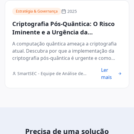
2025
Estratégia & Governança
Criptografia Pós-Quântica: O Risco
Iminente e a Urgência da
Implementação
A computação quântica ameaça a criptografia
atual. Descubra por que a implementação da
criptografia pós-quântica é urgente e como
proteger seus dados.
Ler
SmartSEC - Equipe de Análise de
mais
Segurança Digital
Precisa de uma solução