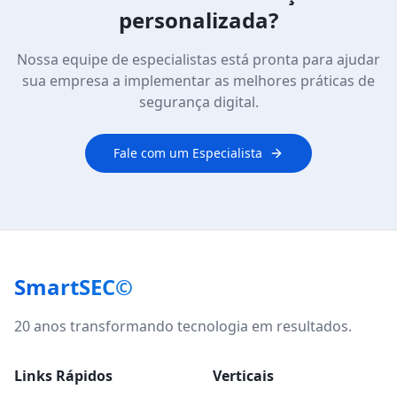
personalizada?
Nossa equipe de especialistas está pronta para ajudar
sua empresa a implementar as melhores práticas de
segurança digital.
Fale com um Especialista
SmartSEC©
20 anos transformando tecnologia em resultados.
Links Rápidos
Verticais