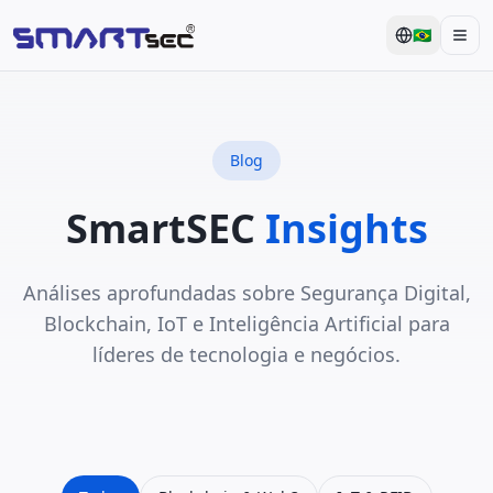
🇧🇷
Men
Blog
SmartSEC
Insights
Análises aprofundadas sobre Segurança Digital,
Blockchain, IoT e Inteligência Artificial para
líderes de tecnologia e negócios.