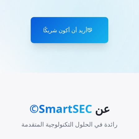
أريد أن أكون شريكًا
عن
SmartSEC©
رائدة في الحلول التكنولوجية المتقدمة