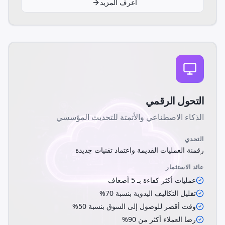
اعرف المزيد
التحول الرقمي
الذكاء الاصطناعي والأتمتة للتحديث المؤسسي
التحدي
رقمنة العمليات القديمة واعتماد تقنيات جديدة
عائد الاستثمار
عمليات أكثر كفاءة بـ 5 أضعاف
تقليل التكاليف اليدوية بنسبة 70%
وقت أقصر للوصول إلى السوق بنسبة 50%
رضا العملاء أكثر من 90%