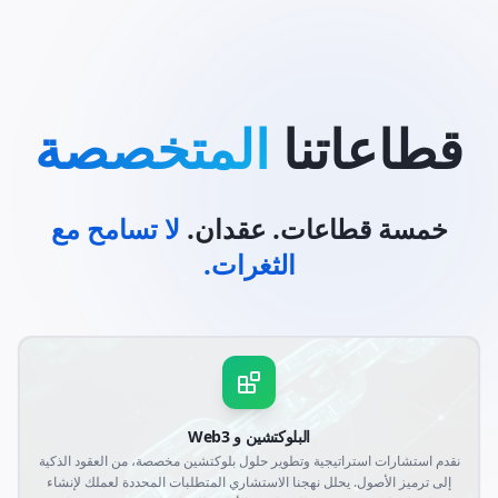
قطاعاتنا
المتخصصة
خمسة قطاعات. عقدان.
لا تسامح مع
الثغرات.
البلوكتشين و Web3
نقدم استشارات استراتيجية وتطوير حلول بلوكتشين مخصصة، من العقود الذكية
إلى ترميز الأصول. يحلل نهجنا الاستشاري المتطلبات المحددة لعملك لإنشاء