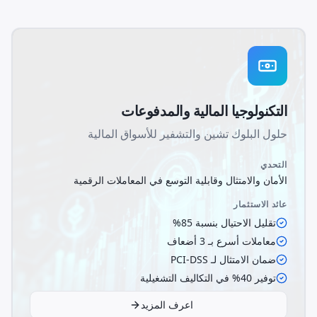
التكنولوجيا المالية والمدفوعات
حلول البلوك تشين والتشفير للأسواق المالية
التحدي
الأمان والامتثال وقابلية التوسع في المعاملات الرقمية
عائد الاستثمار
تقليل الاحتيال بنسبة 85%
معاملات أسرع بـ 3 أضعاف
ضمان الامتثال لـ PCI-DSS
توفير 40% في التكاليف التشغيلية
اعرف المزيد