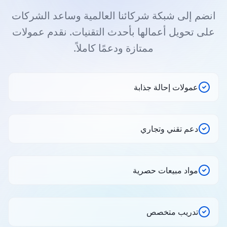
انضم إلى شبكة شركائنا العالمية وساعد الشركات
على تحويل أعمالها بأحدث التقنيات. نقدم عمولات
ممتازة ودعمًا كاملاً.
عمولات إحالة جذابة
دعم تقني وتجاري
مواد مبيعات حصرية
تدريب متخصص