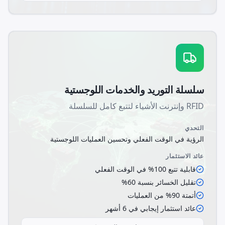
سلسلة التوريد والخدمات اللوجستية
RFID وإنترنت الأشياء لتتبع كامل للسلسلة
التحدي
الرؤية في الوقت الفعلي وتحسين العمليات اللوجستية
عائد الاستثمار
قابلية تتبع 100% في الوقت الفعلي
تقليل الخسائر بنسبة 60%
أتمتة 90% من العمليات
عائد استثمار إيجابي في 6 أشهر