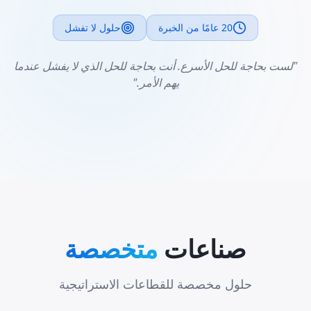
20 عامًا من الخبرة
حلول لا تفشل
"لست بحاجة للحل الأسرع. أنت بحاجة للحل الذي لا يفشل عندما
يهم الأمر."
صناعات
متخصصة
حلول مخصصة للقطاعات الاستراتيجية