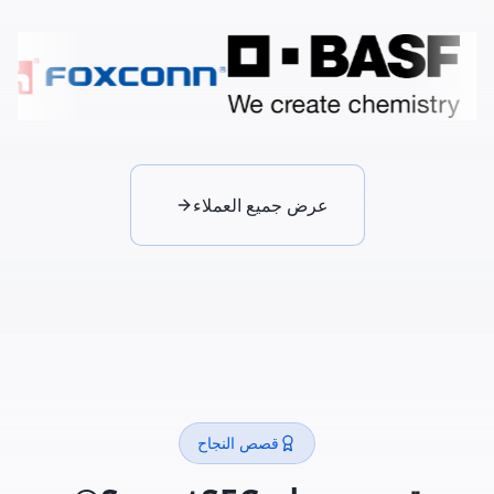
عرض جميع العملاء
قصص النجاح