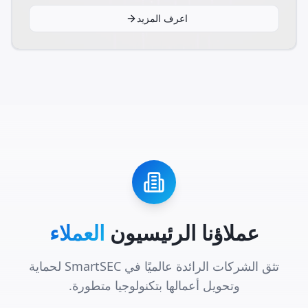
اعرف المزيد
عملاؤنا الرئيسيون
العملاء
تثق الشركات الرائدة عالميًا في SmartSEC لحماية
وتحويل أعمالها بتكنولوجيا متطورة.