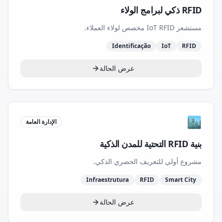
RFID ذكي لبرامج الولاء
مستشعر IoT RFID مخصص لولاء العملاء.
Identificação
IoT
RFID
عرض الحالة
🏙️
الإدارة العامة
بنية RFID التحتية للمدن الذكية
مشروع أولي للتعريف الحضري الذكي.
Infraestrutura
RFID
Smart City
عرض الحالة