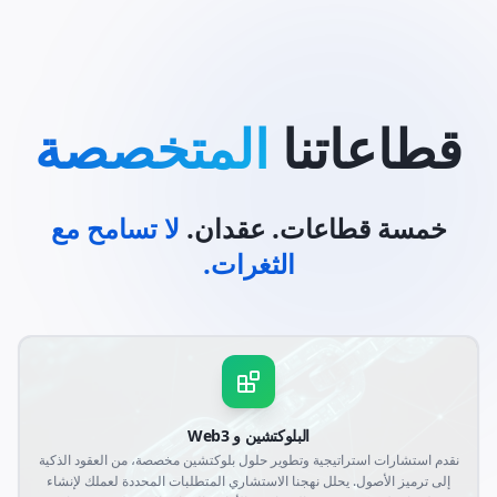
قطاعاتنا
المتخصصة
خمسة قطاعات. عقدان.
لا تسامح مع
الثغرات.
البلوكتشين و Web3
نقدم استشارات استراتيجية وتطوير حلول بلوكتشين مخصصة، من العقود الذكية
إلى ترميز الأصول. يحلل نهجنا الاستشاري المتطلبات المحددة لعملك لإنشاء