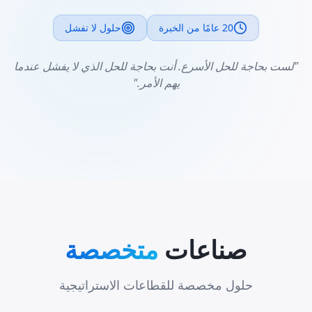
20 عامًا من الخبرة
حلول لا تفشل
"لست بحاجة للحل الأسرع. أنت بحاجة للحل الذي لا يفشل عندما
يهم الأمر."
صناعات
متخصصة
حلول مخصصة للقطاعات الاستراتيجية