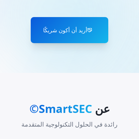
أريد أن أكون شريكًا
عن
SmartSEC©
رائدة في الحلول التكنولوجية المتقدمة