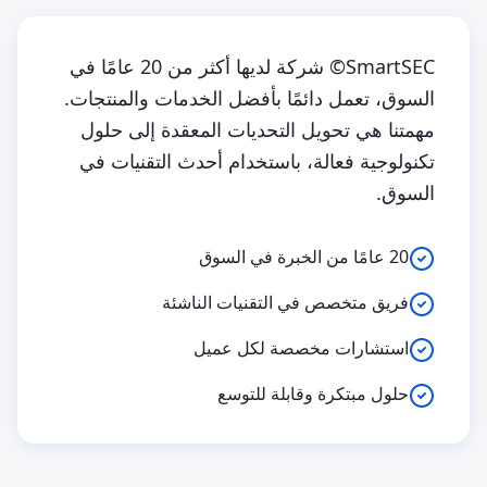
SmartSEC© شركة لديها أكثر من 20 عامًا في
السوق، تعمل دائمًا بأفضل الخدمات والمنتجات.
مهمتنا هي تحويل التحديات المعقدة إلى حلول
تكنولوجية فعالة، باستخدام أحدث التقنيات في
السوق.
20 عامًا من الخبرة في السوق
فريق متخصص في التقنيات الناشئة
استشارات مخصصة لكل عميل
حلول مبتكرة وقابلة للتوسع