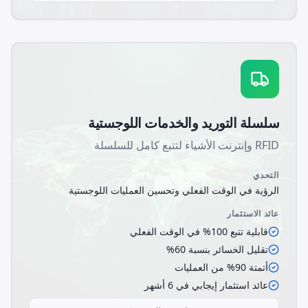
سلسلة التوريد والخدمات اللوجستية
RFID وإنترنت الأشياء لتتبع كامل للسلسلة
التحدي
الرؤية في الوقت الفعلي وتحسين العمليات اللوجستية
عائد الاستثمار
قابلية تتبع 100% في الوقت الفعلي
تقليل الخسائر بنسبة 60%
أتمتة 90% من العمليات
عائد استثمار إيجابي في 6 أشهر