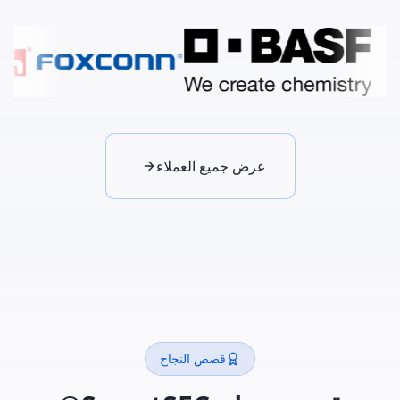
عرض جميع العملاء
قصص النجاح