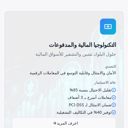
التكنولوجيا المالية والمدفوعات
حلول البلوك تشين والتشفير للأسواق المالية
التحدي
الأمان والامتثال وقابلية التوسع في المعاملات الرقمية
عائد الاستثمار
تقليل الاحتيال بنسبة 85%
معاملات أسرع بـ 3 أضعاف
ضمان الامتثال لـ PCI-DSS
توفير 40% في التكاليف التشغيلية
اعرف المزيد