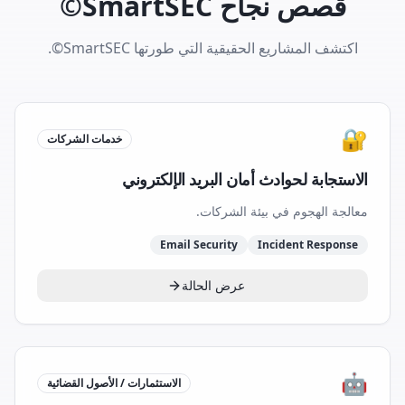
قصص نجاح SmartSEC©
اكتشف المشاريع الحقيقية التي طورتها SmartSEC©.
🔐
خدمات الشركات
الاستجابة لحوادث أمان البريد الإلكتروني
معالجة الهجوم في بيئة الشركات.
Email Security
Incident Response
عرض الحالة
🤖
الاستثمارات / الأصول القضائية