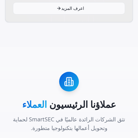
اعرف المزيد
عملاؤنا الرئيسيون
العملاء
تثق الشركات الرائدة عالميًا في SmartSEC لحماية
وتحويل أعمالها بتكنولوجيا متطورة.