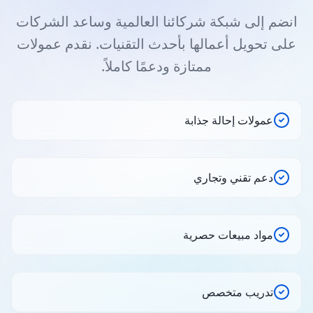
انضم إلى شبكة شركائنا العالمية وساعد الشركات
على تحويل أعمالها بأحدث التقنيات. نقدم عمولات
ممتازة ودعمًا كاملاً.
عمولات إحالة جذابة
دعم تقني وتجاري
مواد مبيعات حصرية
تدريب متخصص