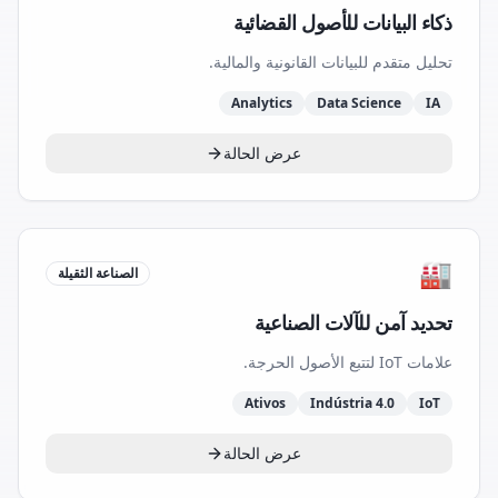
ذكاء البيانات للأصول القضائية
تحليل متقدم للبيانات القانونية والمالية.
Analytics
Data Science
IA
عرض الحالة
🏭
الصناعة الثقيلة
تحديد آمن للآلات الصناعية
علامات IoT لتتبع الأصول الحرجة.
Ativos
Indústria 4.0
IoT
عرض الحالة