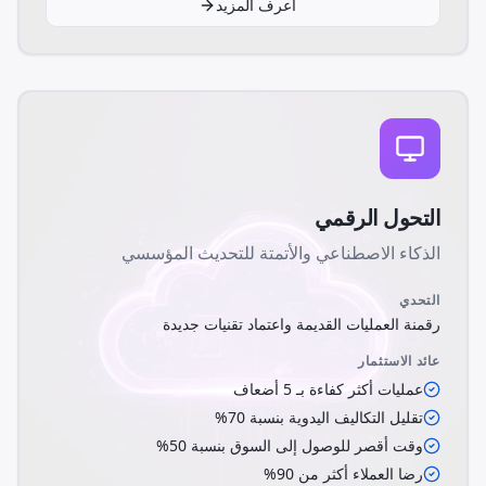
اعرف المزيد
التحول الرقمي
الذكاء الاصطناعي والأتمتة للتحديث المؤسسي
التحدي
رقمنة العمليات القديمة واعتماد تقنيات جديدة
عائد الاستثمار
عمليات أكثر كفاءة بـ 5 أضعاف
تقليل التكاليف اليدوية بنسبة 70%
وقت أقصر للوصول إلى السوق بنسبة 50%
رضا العملاء أكثر من 90%